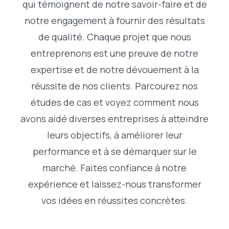
qui témoignent de notre savoir-faire et de
notre engagement à fournir des résultats
de qualité. Chaque projet que nous
entreprenons est une preuve de notre
expertise et de notre dévouement à la
réussite de nos clients. Parcourez nos
études de cas et voyez comment nous
avons aidé diverses entreprises à atteindre
leurs objectifs, à améliorer leur
performance et à se démarquer sur le
marché. Faites confiance à notre
expérience et laissez-nous transformer
vos idées en réussites concrètes.