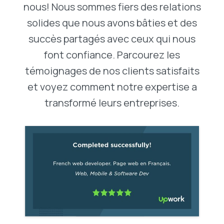
nous! Nous sommes fiers des relations
solides que nous avons bâties et des
succès partagés avec ceux qui nous
font confiance. Parcourez les
témoignages de nos clients satisfaits
et voyez comment notre expertise a
transformé leurs entreprises.