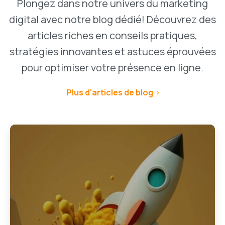
Plongez dans notre univers du marketing
digital avec notre blog dédié! Découvrez des
articles riches en conseils pratiques,
stratégies innovantes et astuces éprouvées
pour optimiser votre présence en ligne.
Plus d'articles de blog
1