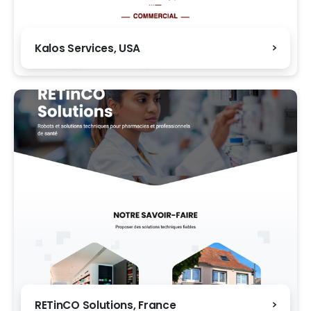
Kalos Services, USA
RETinCO Solutions, France