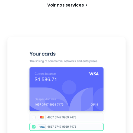
Voir nos services