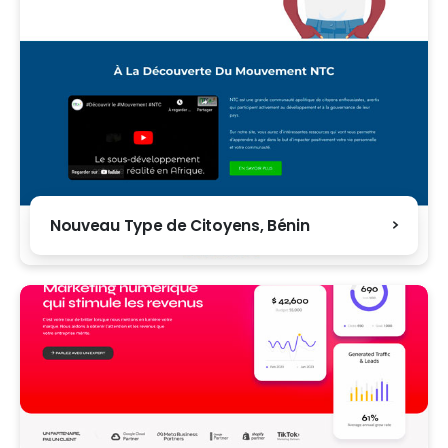
Nouveau Type de Citoyens, Bénin