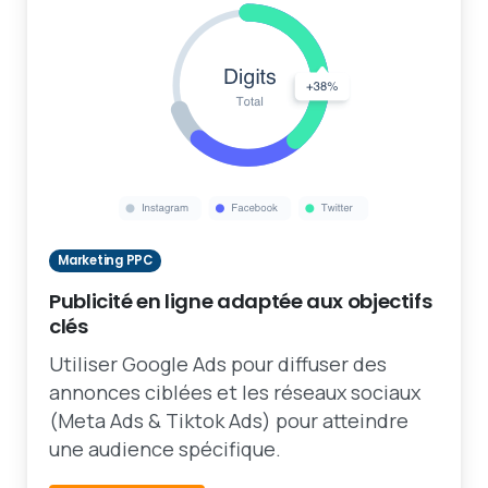
Marketing PPC
Publicité en ligne adaptée aux objectifs
clés
Utiliser Google Ads pour diffuser des
annonces ciblées et les réseaux sociaux
(Meta Ads & Tiktok Ads) pour atteindre
une audience spécifique.