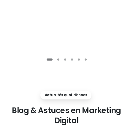
Actualités quotidiennes
Blog
&
Astuces
en
Marketing
Digital