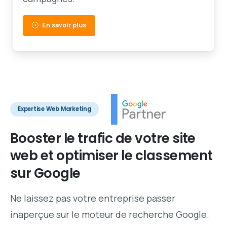
En savoir plus
Expertise Web Marketing
Booster
le
trafic
de
votre
site
web
et
optimiser
le
classement
sur
Google
Ne laissez pas votre entreprise passer
inaperçue sur le moteur de recherche Google.