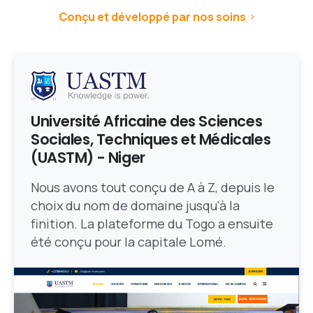
Conçu et développé par nos soins
Université Africaine des Sciences
Sociales, Techniques et Médicales
(UASTM) - Niger
Nous avons tout conçu de A à Z, depuis le
choix du nom de domaine jusqu'à la
finition. La plateforme du Togo a ensuite
été conçu pour la capitale Lomé.