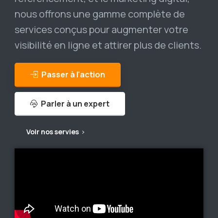
nous offrons une gamme complète de
services conçus pour augmenter votre
visibilité en ligne et attirer plus de clients.
Passer à l'action
Parler à un expert
Voir nos servies