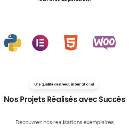
Une qualité de niveau international
Nos
Projets
Réalisés
avec
Succès
Découvrez nos réalisations exemplaires