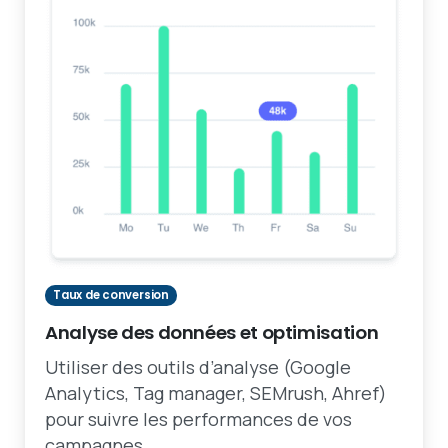
Taux de conversion
Analyse des données et optimisation
Utiliser des outils d’analyse (Google
Analytics, Tag manager, SEMrush, Ahref)
pour suivre les performances de vos
campagnes.