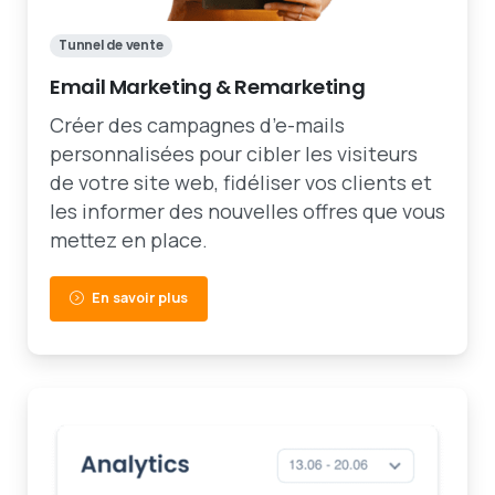
Tunnel de vente
Email Marketing & Remarketing
Créer des campagnes d’e-mails
personnalisées pour cibler les visiteurs
de votre site web, fidéliser vos clients et
les informer des nouvelles offres que vous
mettez en place.
En savoir plus