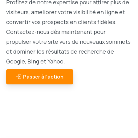
Profitez de notre expertise pour attirer plus de
visiteurs, améliorer votre visibilité en ligne et
convertir vos prospects en clients fidèles.
Contactez-nous dès maintenant pour
propulser votre site vers de nouveaux sommets
et dominer les résultats de recherche de
Google, Bing et Yahoo.
Passer à l'action