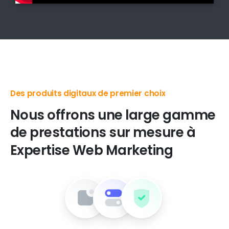
Des produits digitaux de premier choix
Nous
offrons
une
large
gamme
de
prestations
sur
mesure
à
Expertise
Web
Marketing