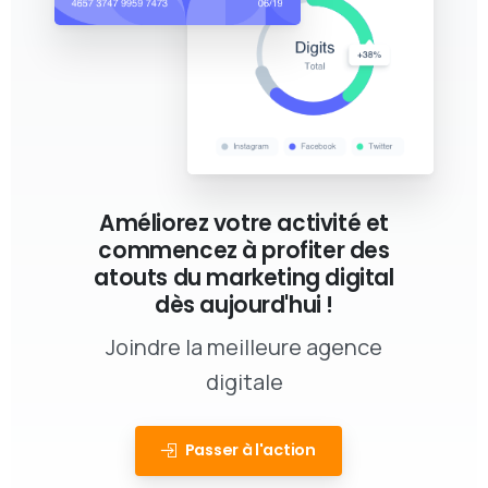
Améliorez votre activité et
commencez à profiter des
atouts du marketing digital
dès aujourd'hui !
Joindre la meilleure agence
digitale
Passer à l'action