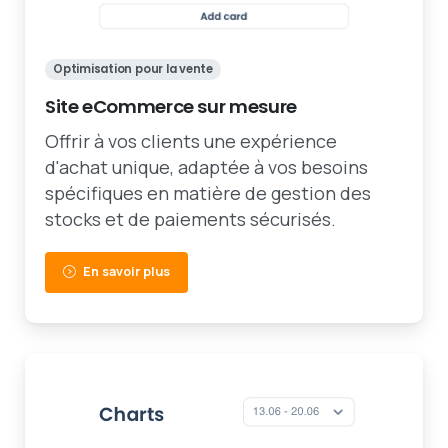
Optimisation pour la vente
Site eCommerce sur mesure
Offrir à vos clients une expérience
d'achat unique, adaptée à vos besoins
spécifiques en matière de gestion des
stocks et de paiements sécurisés.
En savoir plus