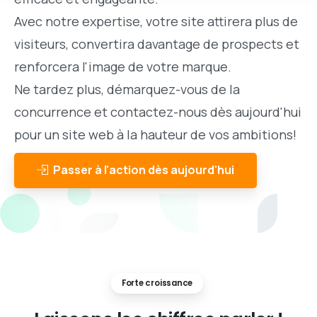
Avec notre expertise, votre site attirera plus de
visiteurs, convertira davantage de prospects et
renforcera l'image de votre marque.
Ne tardez plus, démarquez-vous de la
concurrence et contactez-nous dès aujourd'hui
pour un site web à la hauteur de vos ambitions!
Passer à l'action dès aujourd'hui
Forte croissance