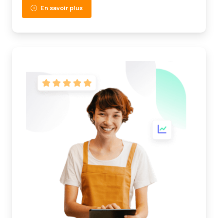
En savoir plus