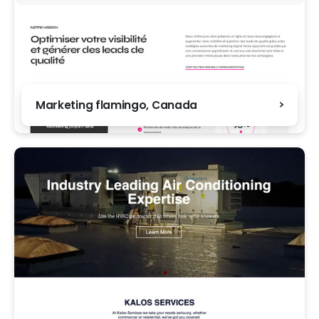
Marketing flamingo, Canada