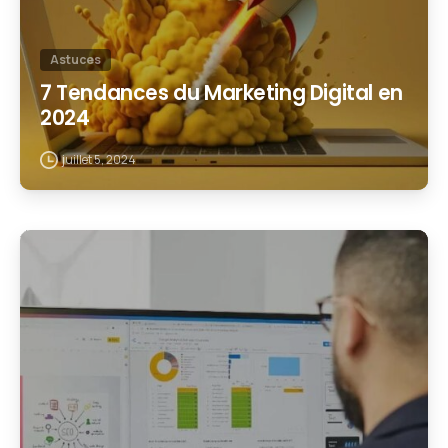
Astuces
7 Tendances du Marketing Digital en
2024
juillet 5, 2024
1