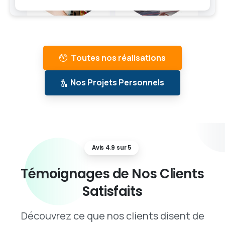
Toutes nos réalisations
Nos Projets Personnels
Avis 4.9 sur 5
Témoignages
de
Nos
Clients
Satisfaits
Découvrez ce que nos clients disent de