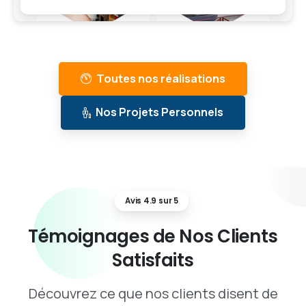
Toutes nos réalisations
Nos Projets Personnels
Avis 4.9 sur 5
Témoignages
de
Nos
Clients
Satisfaits
Découvrez ce que nos clients disent de