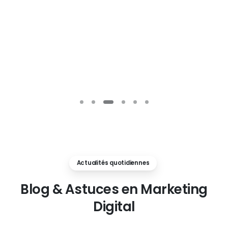
Actualités quotidiennes
Blog
&
Astuces
en
Marketing
Digital