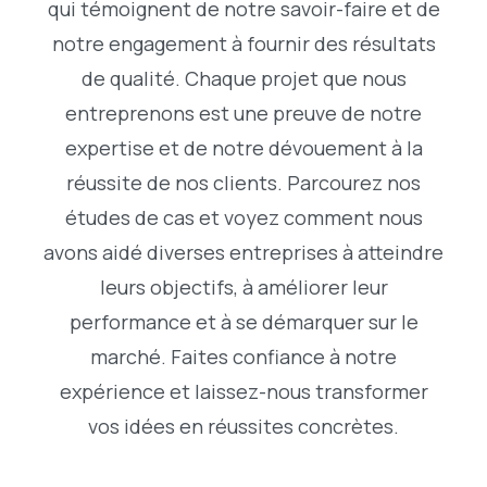
qui témoignent de notre savoir-faire et de
notre engagement à fournir des résultats
de qualité. Chaque projet que nous
entreprenons est une preuve de notre
expertise et de notre dévouement à la
réussite de nos clients. Parcourez nos
études de cas et voyez comment nous
avons aidé diverses entreprises à atteindre
leurs objectifs, à améliorer leur
performance et à se démarquer sur le
marché. Faites confiance à notre
expérience et laissez-nous transformer
vos idées en réussites concrètes.