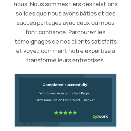
nous! Nous sommes fiers des relations
solides que nous avons bâties et des
succès partagés avec ceux qui nous
font confiance. Parcourez les
témoignages de nos clients satisfaits
et voyez comment notre expertise a
transformé leurs entreprises.