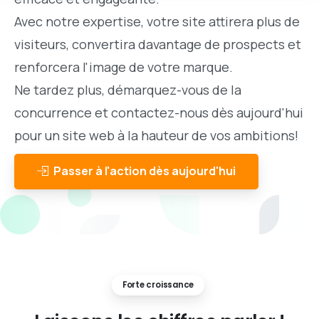
Avec notre expertise, votre site attirera plus de
visiteurs, convertira davantage de prospects et
renforcera l'image de votre marque.
Ne tardez plus, démarquez-vous de la
concurrence et contactez-nous dès aujourd'hui
pour un site web à la hauteur de vos ambitions!
Passer à l'action dès aujourd'hui
Forte croissance