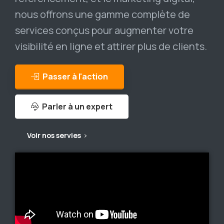
nous offrons une gamme complète de
services conçus pour augmenter votre
visibilité en ligne et attirer plus de clients.
Passer à l'action
Parler à un expert
Voir nos servies