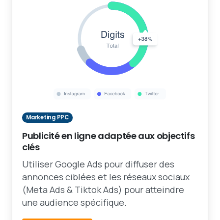
Marketing PPC
Publicité en ligne adaptée aux objectifs
clés
Utiliser Google Ads pour diffuser des
annonces ciblées et les réseaux sociaux
(Meta Ads & Tiktok Ads) pour atteindre
une audience spécifique.