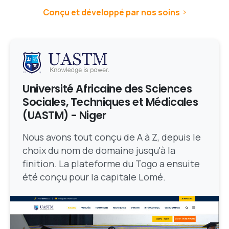
Conçu et développé par nos soins
Université Africaine des Sciences
Sociales, Techniques et Médicales
(UASTM) - Niger
Nous avons tout conçu de A à Z, depuis le
choix du nom de domaine jusqu'à la
finition. La plateforme du Togo a ensuite
été conçu pour la capitale Lomé.