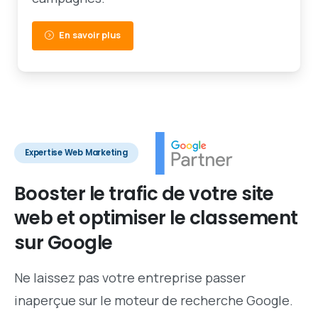
En savoir plus
Expertise Web Marketing
Booster
le
trafic
de
votre
site
web
et
optimiser
le
classement
sur
Google
Ne laissez pas votre entreprise passer
inaperçue sur le moteur de recherche Google.