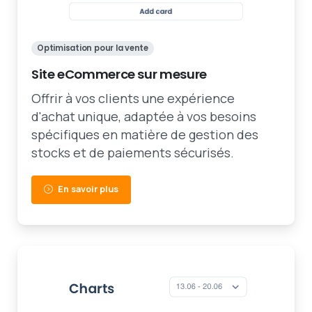
Optimisation pour la vente
Site eCommerce sur mesure
Offrir à vos clients une expérience
d'achat unique, adaptée à vos besoins
spécifiques en matière de gestion des
stocks et de paiements sécurisés.
En savoir plus