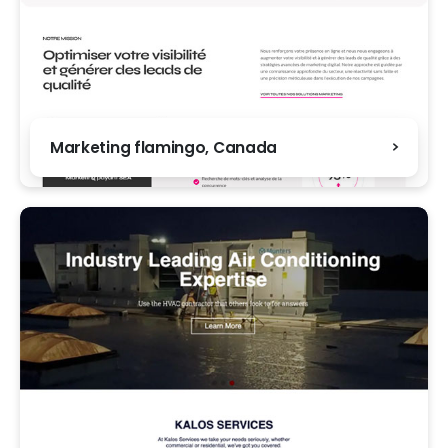
Marketing flamingo, Canada