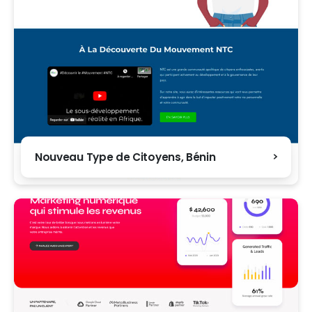
Nouveau Type de Citoyens, Bénin