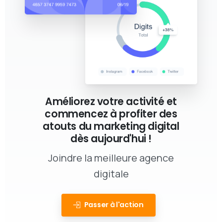
Améliorez votre activité et
commencez à profiter des
atouts du marketing digital
dès aujourd'hui !
Joindre la meilleure agence
digitale
Passer à l'action