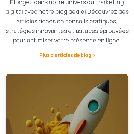
Plongez dans notre univers du marketing
digital avec notre blog dédié! Découvrez des
articles riches en conseils pratiques,
stratégies innovantes et astuces éprouvées
pour optimiser votre présence en ligne.
Plus d'articles de blog
1