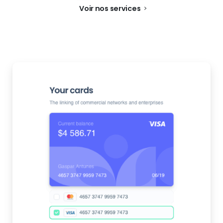
Voir nos services