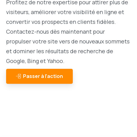
Profitez de notre expertise pour attirer plus de
visiteurs, améliorer votre visibilité en ligne et
convertir vos prospects en clients fidèles.
Contactez-nous dès maintenant pour
propulser votre site vers de nouveaux sommets
et dominer les résultats de recherche de
Google, Bing et Yahoo.
Passer à l'action