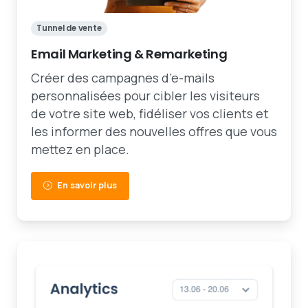
Tunnel de vente
Email Marketing & Remarketing
Créer des campagnes d’e-mails
personnalisées pour cibler les visiteurs
de votre site web, fidéliser vos clients et
les informer des nouvelles offres que vous
mettez en place.
En savoir plus