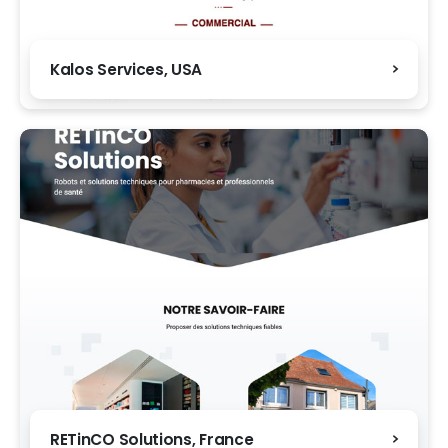
Kalos Services, USA
RETinCO Solutions, France