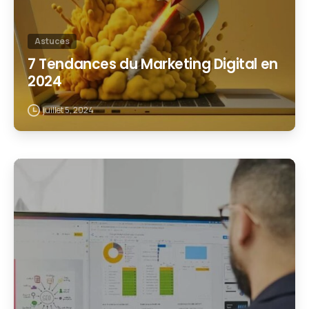
Astuces
7 Tendances du Marketing Digital en
2024
juillet 5, 2024
1