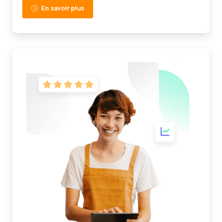
En savoir plus