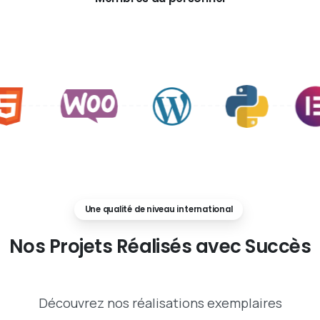
Une qualité de niveau international
Nos
Projets
Réalisés
avec
Succès
Découvrez nos réalisations exemplaires