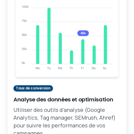
Taux de conversion
Analyse des données et optimisation
Utiliser des outils d’analyse (Google
Analytics, Tag manager, SEMrush, Ahref)
pour suivre les performances de vos
campagnes.