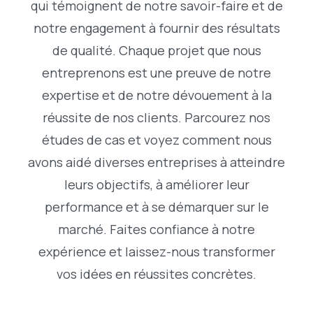
qui témoignent de notre savoir-faire et de
notre engagement à fournir des résultats
de qualité. Chaque projet que nous
entreprenons est une preuve de notre
expertise et de notre dévouement à la
réussite de nos clients. Parcourez nos
études de cas et voyez comment nous
avons aidé diverses entreprises à atteindre
leurs objectifs, à améliorer leur
performance et à se démarquer sur le
marché. Faites confiance à notre
expérience et laissez-nous transformer
vos idées en réussites concrètes.