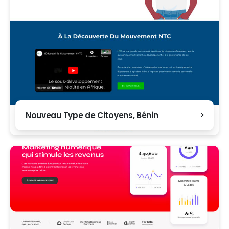
Nouveau Type de Citoyens, Bénin