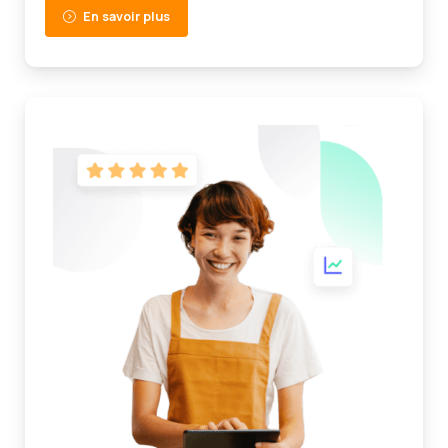
En savoir plus