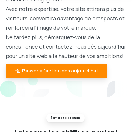
Avec notre expertise, votre site attirera plus de
visiteurs, convertira davantage de prospects et
renforcera l'image de votre marque.
Ne tardez plus, démarquez-vous de la
concurrence et contactez-nous dès aujourd'hui
pour un site web à la hauteur de vos ambitions!
Passer à l'action dès aujourd'hui
Forte croissance