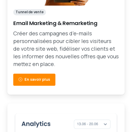
Tunnel de vente
Email Marketing & Remarketing
Créer des campagnes d’e-mails
personnalisées pour cibler les visiteurs
de votre site web, fidéliser vos clients et
les informer des nouvelles offres que vous
mettez en place.
En savoir plus