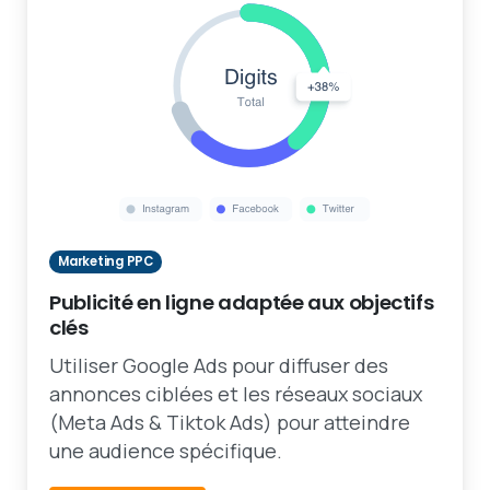
Marketing PPC
Publicité en ligne adaptée aux objectifs
clés
Utiliser Google Ads pour diffuser des
annonces ciblées et les réseaux sociaux
(Meta Ads & Tiktok Ads) pour atteindre
une audience spécifique.