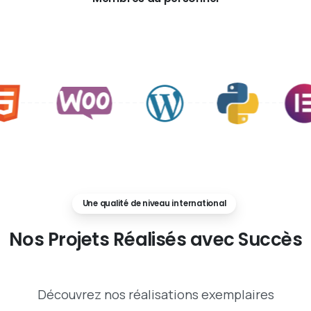
Une qualité de niveau international
Nos
Projets
Réalisés
avec
Succès
Découvrez nos réalisations exemplaires