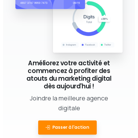
Améliorez votre activité et
commencez à profiter des
atouts du marketing digital
dès aujourd'hui !
Joindre la meilleure agence
digitale
Passer à l'action