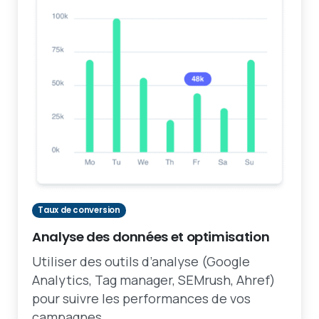
Taux de conversion
Analyse des données et optimisation
Utiliser des outils d’analyse (Google
Analytics, Tag manager, SEMrush, Ahref)
pour suivre les performances de vos
campagnes.