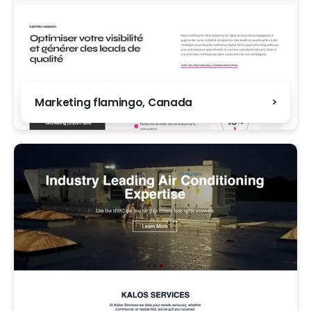
Marketing flamingo, Canada