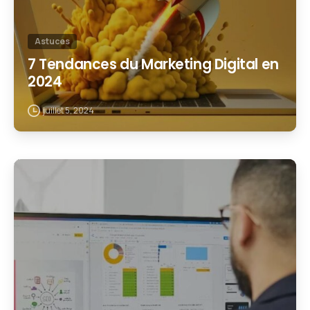
Astuces
7 Tendances du Marketing Digital en
2024
juillet 5, 2024
1