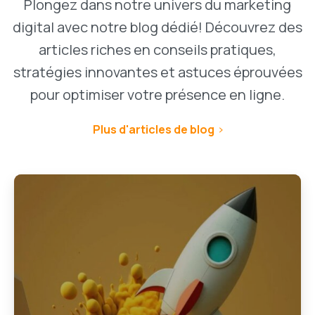
Plongez dans notre univers du marketing
digital avec notre blog dédié! Découvrez des
articles riches en conseils pratiques,
stratégies innovantes et astuces éprouvées
pour optimiser votre présence en ligne.
Plus d'articles de blog
1