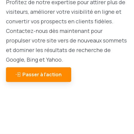
Profitez de notre expertise pour attirer plus de
visiteurs, améliorer votre visibilité en ligne et
convertir vos prospects en clients fidèles.
Contactez-nous dès maintenant pour
propulser votre site vers de nouveaux sommets
et dominer les résultats de recherche de
Google, Bing et Yahoo.
Passer à l'action