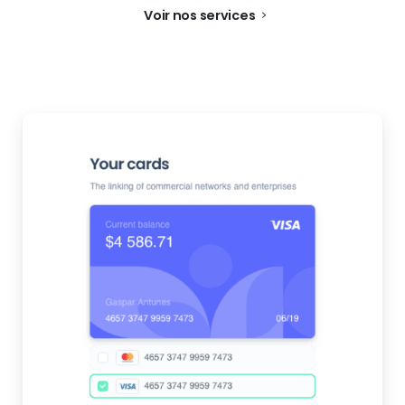
Voir nos services