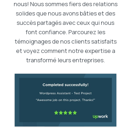
nous! Nous sommes fiers des relations
solides que nous avons bâties et des
succès partagés avec ceux qui nous
font confiance. Parcourez les
témoignages de nos clients satisfaits
et voyez comment notre expertise a
transformé leurs entreprises.