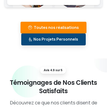
Toutes nos réalisations
Nos Projets Personnels
Avis 4.9 sur 5
Témoignages
de
Nos
Clients
Satisfaits
Découvrez ce que nos clients disent de