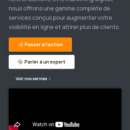
nous offrons une gamme complète de
services conçus pour augmenter votre
visibilité en ligne et attirer plus de clients.
Passer à l'action
Parler à un expert
Voir nos servies