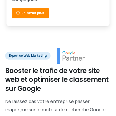
En savoir plus
Expertise Web Marketing
Booster
le
trafic
de
votre
site
web
et
optimiser
le
classement
sur
Google
Ne laissez pas votre entreprise passer
inaperçue sur le moteur de recherche Google.