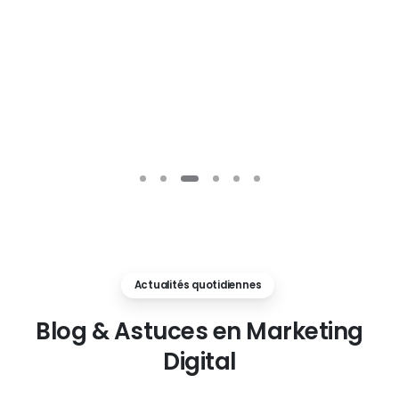
Actualités quotidiennes
Blog
&
Astuces
en
Marketing
Digital