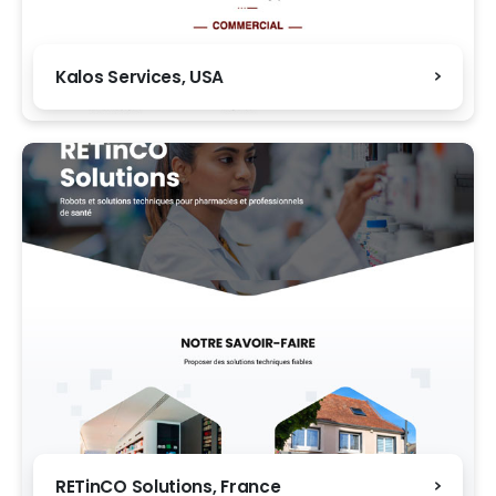
Kalos Services, USA
RETinCO Solutions, France