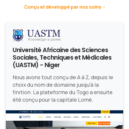
Conçu et développé par nos soins
Université Africaine des Sciences
Sociales, Techniques et Médicales
(UASTM) - Niger
Nous avons tout conçu de A à Z, depuis le
choix du nom de domaine jusqu'à la
finition. La plateforme du Togo a ensuite
été conçu pour la capitale Lomé.