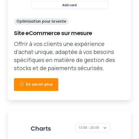
Optimisation pour la vente
Site eCommerce sur mesure
Offrir à vos clients une expérience
d'achat unique, adaptée à vos besoins
spécifiques en matière de gestion des
stocks et de paiements sécurisés.
En savoir plus