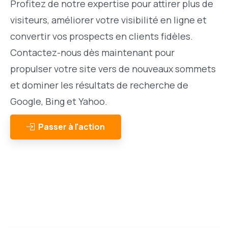
Profitez de notre expertise pour attirer plus de
visiteurs, améliorer votre visibilité en ligne et
convertir vos prospects en clients fidèles.
Contactez-nous dès maintenant pour
propulser votre site vers de nouveaux sommets
et dominer les résultats de recherche de
Google, Bing et Yahoo.
Passer à l'action