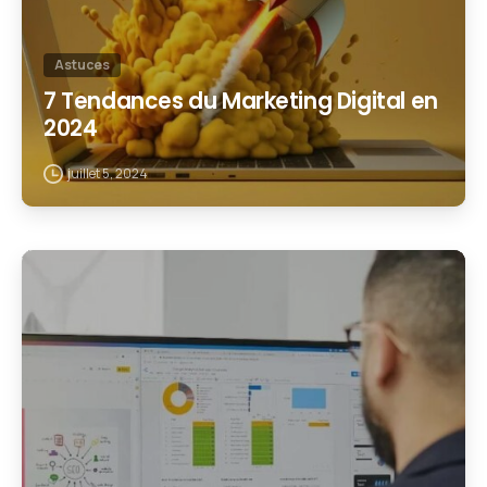
Astuces
7 Tendances du Marketing Digital en
2024
juillet 5, 2024
1