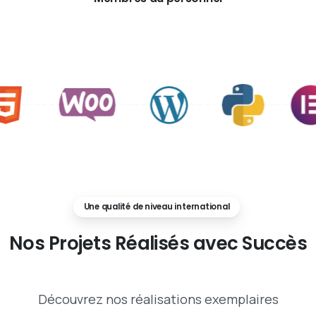
Une qualité de niveau international
Nos
Projets
Réalisés
avec
Succès
Découvrez nos réalisations exemplaires