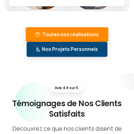
Toutes nos réalisations
Nos Projets Personnels
Avis 4.9 sur 5
Témoignages
de
Nos
Clients
Satisfaits
Découvrez ce que nos clients disent de