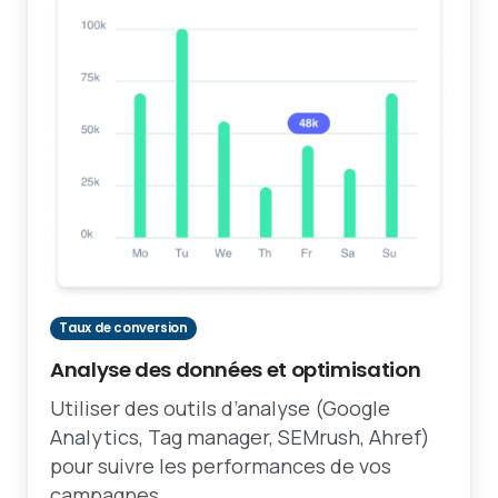
Taux de conversion
Analyse des données et optimisation
Utiliser des outils d’analyse (Google
Analytics, Tag manager, SEMrush, Ahref)
pour suivre les performances de vos
campagnes.