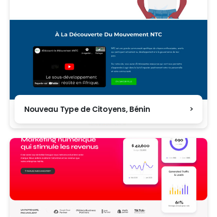
Nouveau Type de Citoyens, Bénin