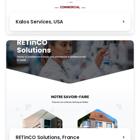
Kalos Services, USA
RETinCO Solutions, France