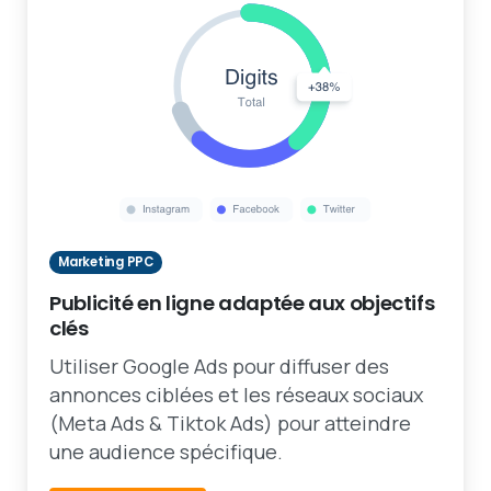
Marketing PPC
Publicité en ligne adaptée aux objectifs
clés
Utiliser Google Ads pour diffuser des
annonces ciblées et les réseaux sociaux
(Meta Ads & Tiktok Ads) pour atteindre
une audience spécifique.