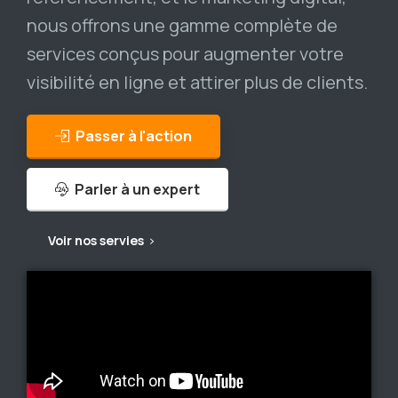
nous offrons une gamme complète de
services conçus pour augmenter votre
visibilité en ligne et attirer plus de clients.
Passer à l'action
Parler à un expert
Voir nos servies