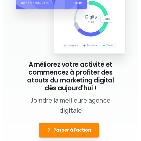
Améliorez votre activité et
commencez à profiter des
atouts du marketing digital
dès aujourd'hui !
Joindre la meilleure agence
digitale
Passer à l'action