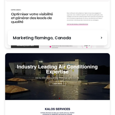
Marketing flamingo, Canada