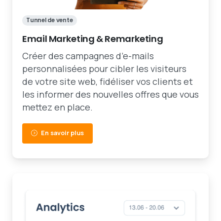
Tunnel de vente
Email Marketing & Remarketing
Créer des campagnes d’e-mails
personnalisées pour cibler les visiteurs
de votre site web, fidéliser vos clients et
les informer des nouvelles offres que vous
mettez en place.
En savoir plus