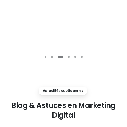
Actualités quotidiennes
Blog
&
Astuces
en
Marketing
Digital