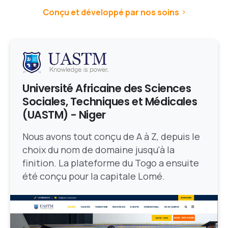
Conçu et développé par nos soins
Université Africaine des Sciences
Sociales, Techniques et Médicales
(UASTM) - Niger
Nous avons tout conçu de A à Z, depuis le
choix du nom de domaine jusqu'à la
finition. La plateforme du Togo a ensuite
été conçu pour la capitale Lomé.