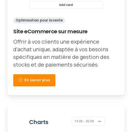
Optimisation pour la vente
Site eCommerce sur mesure
Offrir à vos clients une expérience
d'achat unique, adaptée à vos besoins
spécifiques en matière de gestion des
stocks et de paiements sécurisés.
En savoir plus