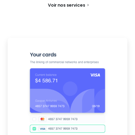
Voir nos services