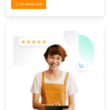
En savoir plus