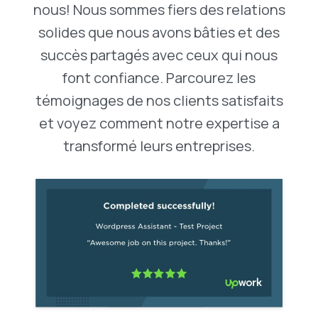
nous! Nous sommes fiers des relations
solides que nous avons bâties et des
succès partagés avec ceux qui nous
font confiance. Parcourez les
témoignages de nos clients satisfaits
et voyez comment notre expertise a
transformé leurs entreprises.