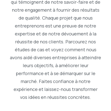
qui témoignent de notre savoir-faire et de
notre engagement à fournir des résultats
de qualité. Chaque projet que nous
entreprenons est une preuve de notre
expertise et de notre dévouement à la
réussite de nos clients. Parcourez nos
études de cas et voyez comment nous
avons aidé diverses entreprises à atteindre
leurs objectifs, à améliorer leur
performance et à se démarquer sur le
marché. Faites confiance à notre
expérience et laissez-nous transformer
vos idées en réussites concrètes.