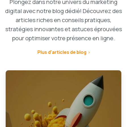
Plongez dans notre univers du marketing
digital avec notre blog dédié! Découvrez des
articles riches en conseils pratiques,
stratégies innovantes et astuces éprouvées
pour optimiser votre présence en ligne.
Plus d'articles de blog
1