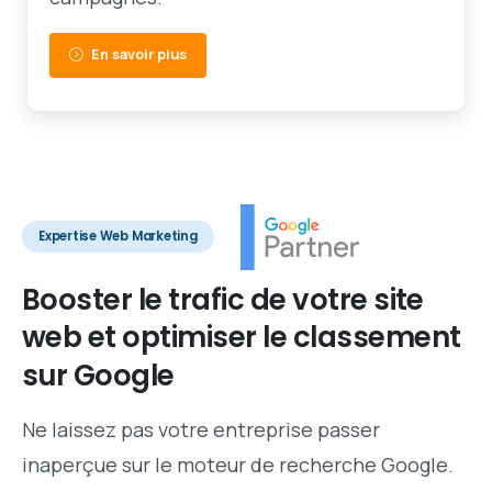
En savoir plus
Expertise Web Marketing
Booster
le
trafic
de
votre
site
web
et
optimiser
le
classement
sur
Google
Ne laissez pas votre entreprise passer
inaperçue sur le moteur de recherche Google.