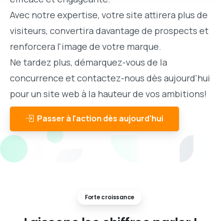
Avec notre expertise, votre site attirera plus de
visiteurs, convertira davantage de prospects et
renforcera l'image de votre marque.
Ne tardez plus, démarquez-vous de la
concurrence et contactez-nous dès aujourd'hui
pour un site web à la hauteur de vos ambitions!
Passer à l'action dès aujourd'hui
Forte croissance