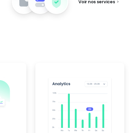
Voir nos services