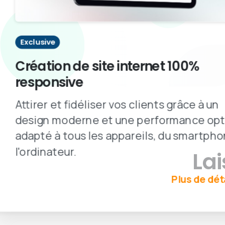
Exclusive
Création de site internet 100%
responsive
Attirer et fidéliser vos clients grâce à un
design moderne et une performance opt
adapté à tous les appareils, du smartpho
l'ordinateur.
La
Plus de dét