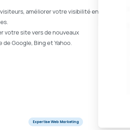
visiteurs, améliorer votre visibilité en
les.
 votre site vers de nouveaux
 de Google, Bing et Yahoo.
Expertise Web Marketing