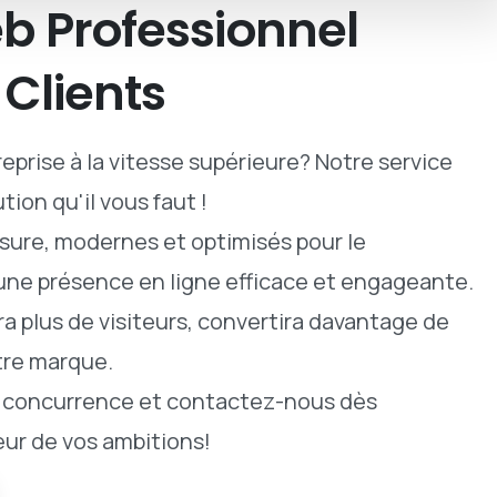
b
Professionnel
Clients
eprise à la vitesse supérieure? Notre service
tion qu'il vous faut !
ure, modernes et optimisés pour le
 une présence en ligne efficace et engageante.
era plus de visiteurs, convertira davantage de
tre marque.
a concurrence et contactez-nous dès
eur de vos ambitions!