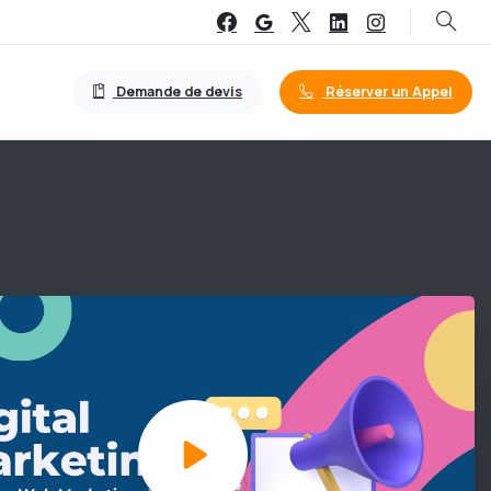
Demande de devis
Réserver un Appel