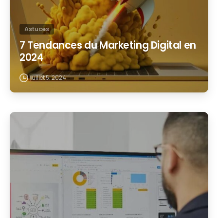
Astuces
7 Tendances du Marketing Digital en
2024
juillet 5, 2024
1