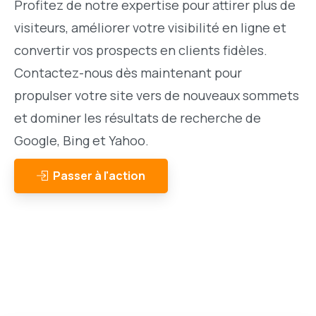
Profitez de notre expertise pour attirer plus de
visiteurs, améliorer votre visibilité en ligne et
convertir vos prospects en clients fidèles.
Contactez-nous dès maintenant pour
propulser votre site vers de nouveaux sommets
et dominer les résultats de recherche de
Google, Bing et Yahoo.
Passer à l'action