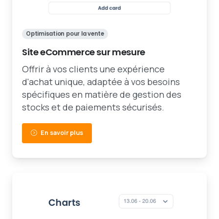
Optimisation pour la vente
Site eCommerce sur mesure
Offrir à vos clients une expérience
d'achat unique, adaptée à vos besoins
spécifiques en matière de gestion des
stocks et de paiements sécurisés.
En savoir plus