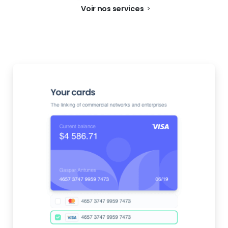
Voir nos services