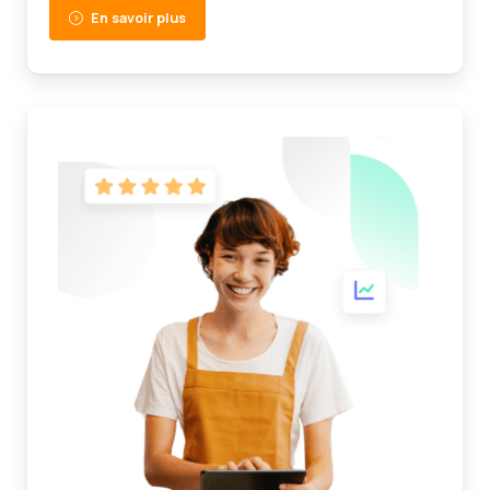
En savoir plus