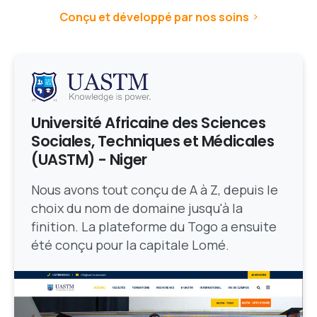
Conçu et développé par nos soins
Université Africaine des Sciences
Sociales, Techniques et Médicales
(UASTM) - Niger
Nous avons tout conçu de A à Z, depuis le
choix du nom de domaine jusqu'à la
finition. La plateforme du Togo a ensuite
été conçu pour la capitale Lomé.