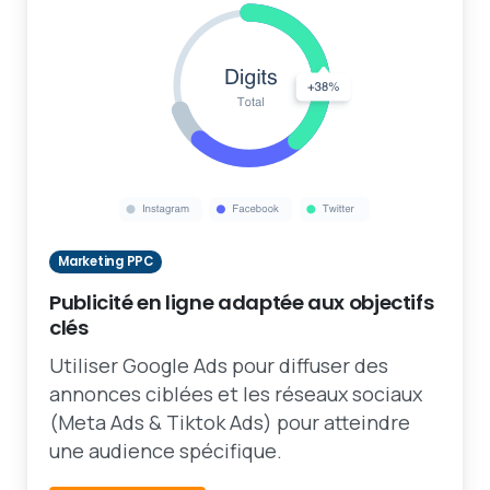
Marketing PPC
Publicité en ligne adaptée aux objectifs
clés
Utiliser Google Ads pour diffuser des
annonces ciblées et les réseaux sociaux
(Meta Ads & Tiktok Ads) pour atteindre
une audience spécifique.