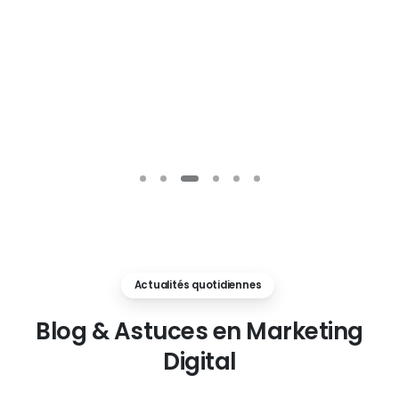
Actualités quotidiennes
Blog
&
Astuces
en
Marketing
Digital