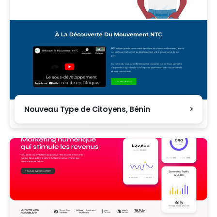
Nouveau Type de Citoyens, Bénin