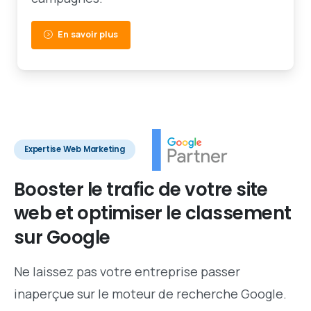
En savoir plus
Expertise Web Marketing
Booster
le
trafic
de
votre
site
web
et
optimiser
le
classement
sur
Google
Ne laissez pas votre entreprise passer
inaperçue sur le moteur de recherche Google.