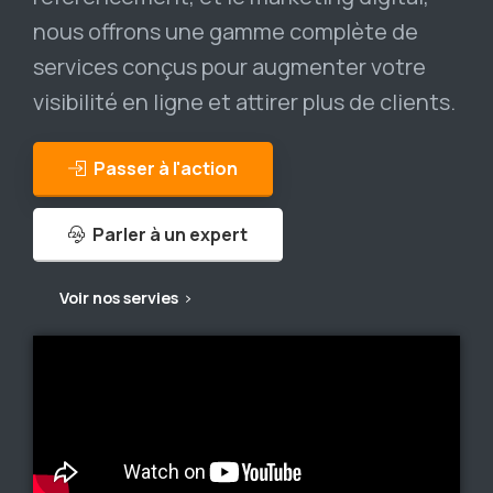
nous offrons une gamme complète de
services conçus pour augmenter votre
visibilité en ligne et attirer plus de clients.
Passer à l'action
Parler à un expert
Voir nos servies