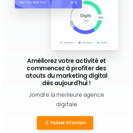
Améliorez votre activité et
commencez à profiter des
atouts du marketing digital
dès aujourd'hui !
Joindre la meilleure agence
digitale
Passer à l'action