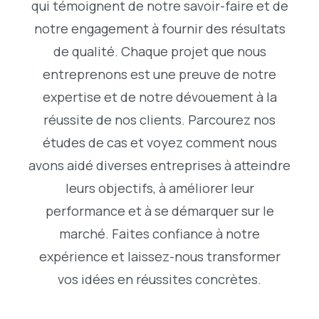
qui témoignent de notre savoir-faire et de
notre engagement à fournir des résultats
de qualité. Chaque projet que nous
entreprenons est une preuve de notre
expertise et de notre dévouement à la
réussite de nos clients. Parcourez nos
études de cas et voyez comment nous
avons aidé diverses entreprises à atteindre
leurs objectifs, à améliorer leur
performance et à se démarquer sur le
marché. Faites confiance à notre
expérience et laissez-nous transformer
vos idées en réussites concrètes.