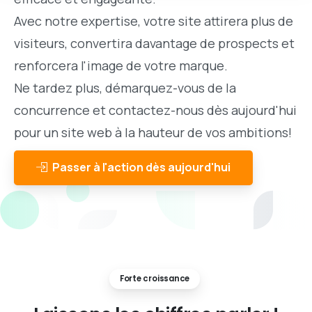
Avec notre expertise, votre site attirera plus de
visiteurs, convertira davantage de prospects et
renforcera l'image de votre marque.
Ne tardez plus, démarquez-vous de la
concurrence et contactez-nous dès aujourd'hui
pour un site web à la hauteur de vos ambitions!
Passer à l'action dès aujourd'hui
Forte croissance