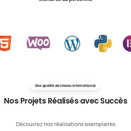
Une qualité de niveau international
Nos
Projets
Réalisés
avec
Succès
Découvrez nos réalisations exemplaires