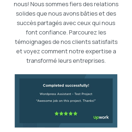
nous! Nous sommes fiers des relations
solides que nous avons bâties et des
succès partagés avec ceux qui nous
font confiance. Parcourez les
témoignages de nos clients satisfaits
et voyez comment notre expertise a
transformé leurs entreprises.