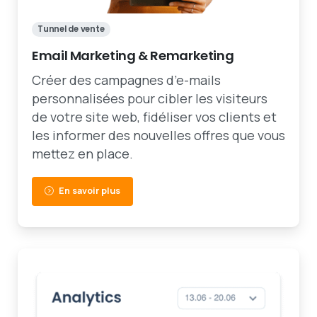
Tunnel de vente
Email Marketing & Remarketing
Créer des campagnes d’e-mails
personnalisées pour cibler les visiteurs
de votre site web, fidéliser vos clients et
les informer des nouvelles offres que vous
mettez en place.
En savoir plus