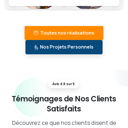
Toutes nos réalisations
Nos Projets Personnels
Avis 4.9 sur 5
Témoignages
de
Nos
Clients
Satisfaits
Découvrez ce que nos clients disent de