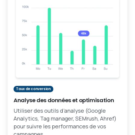
Taux de conversion
Analyse des données et optimisation
Utiliser des outils d’analyse (Google
Analytics, Tag manager, SEMrush, Ahref)
pour suivre les performances de vos
campagnes.