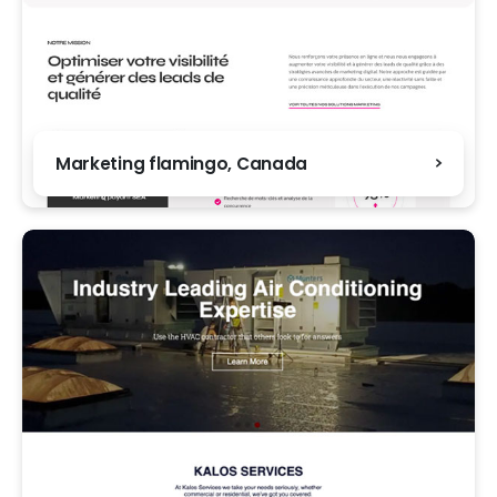
Marketing flamingo, Canada