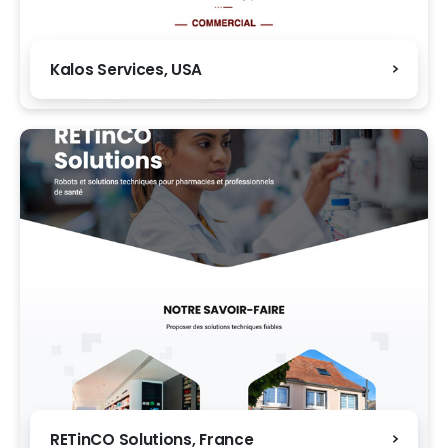
Kalos Services, USA
RETinCO Solutions, France