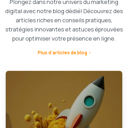
Plongez dans notre univers du marketing
digital avec notre blog dédié! Découvrez des
articles riches en conseils pratiques,
stratégies innovantes et astuces éprouvées
pour optimiser votre présence en ligne.
Plus d'articles de blog
1