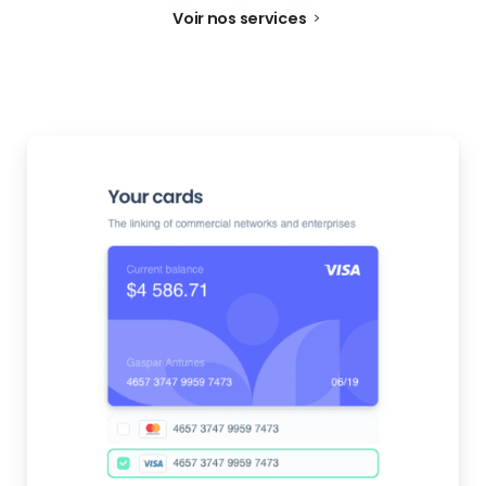
Voir nos services