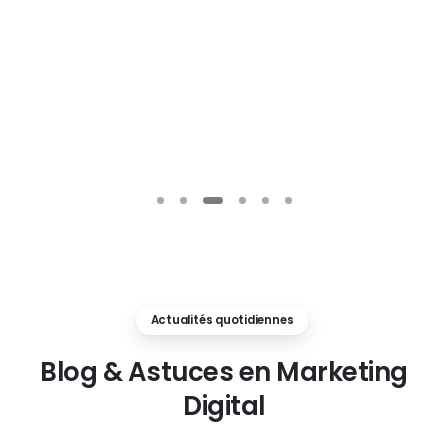
Actualités quotidiennes
Blog
&
Astuces
en
Marketing
Digital