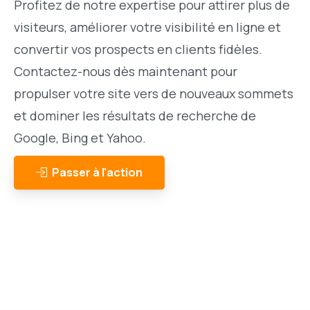
Profitez de notre expertise pour attirer plus de
visiteurs, améliorer votre visibilité en ligne et
convertir vos prospects en clients fidèles.
Contactez-nous dès maintenant pour
propulser votre site vers de nouveaux sommets
et dominer les résultats de recherche de
Google, Bing et Yahoo.
Passer à l'action