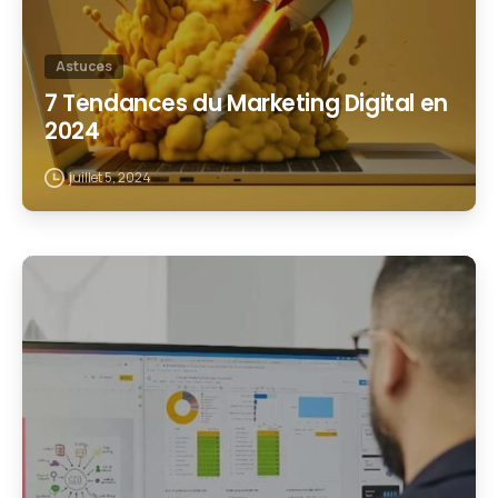
Astuces
7 Tendances du Marketing Digital en
2024
juillet 5, 2024
1