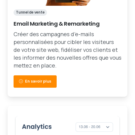
Tunnel de vente
Email Marketing & Remarketing
Créer des campagnes d’e-mails
personnalisées pour cibler les visiteurs
de votre site web, fidéliser vos clients et
les informer des nouvelles offres que vous
mettez en place.
En savoir plus