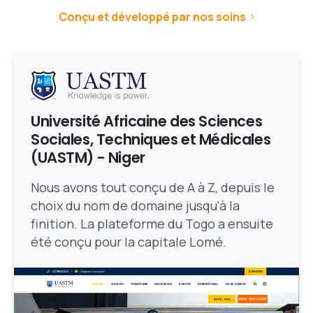
Conçu et développé par nos soins
Université Africaine des Sciences
Sociales, Techniques et Médicales
(UASTM) - Niger
Nous avons tout conçu de A à Z, depuis le
choix du nom de domaine jusqu'à la
finition. La plateforme du Togo a ensuite
été conçu pour la capitale Lomé.