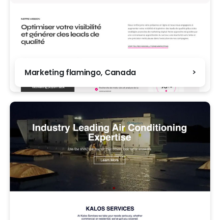
Marketing flamingo, Canada