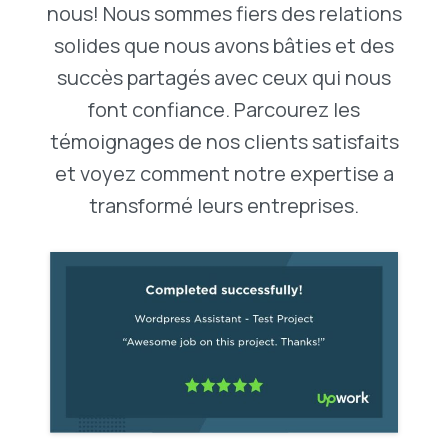
nous! Nous sommes fiers des relations
solides que nous avons bâties et des
succès partagés avec ceux qui nous
font confiance. Parcourez les
témoignages de nos clients satisfaits
et voyez comment notre expertise a
transformé leurs entreprises.