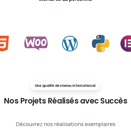
Une qualité de niveau international
Nos
Projets
Réalisés
avec
Succès
Découvrez nos réalisations exemplaires