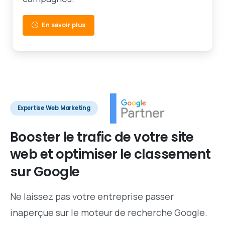
En savoir plus
Expertise Web Marketing
Booster
le
trafic
de
votre
site
web
et
optimiser
le
classement
sur
Google
Ne laissez pas votre entreprise passer
inaperçue sur le moteur de recherche Google.