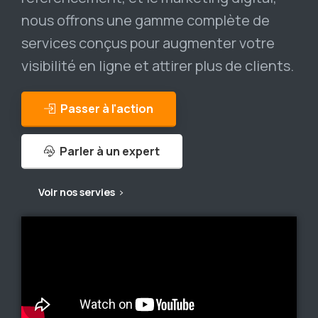
nous offrons une gamme complète de
services conçus pour augmenter votre
visibilité en ligne et attirer plus de clients.
Passer à l'action
Parler à un expert
Voir nos servies