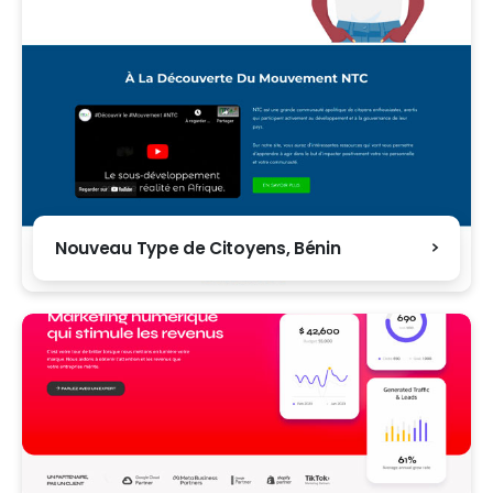
Nouveau Type de Citoyens, Bénin