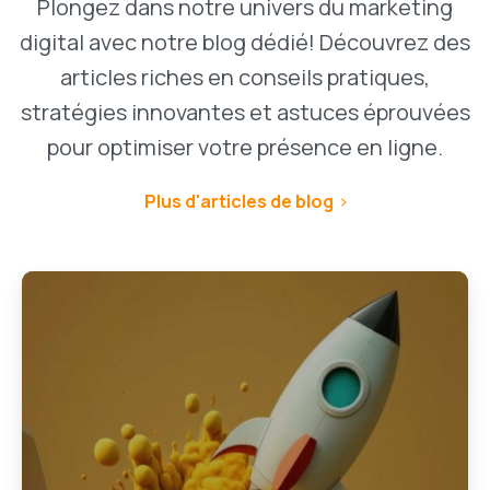
Plongez dans notre univers du marketing
digital avec notre blog dédié! Découvrez des
articles riches en conseils pratiques,
stratégies innovantes et astuces éprouvées
pour optimiser votre présence en ligne.
Plus d'articles de blog
1