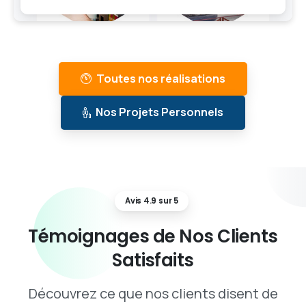
Toutes nos réalisations
Nos Projets Personnels
Avis 4.9 sur 5
Témoignages
de
Nos
Clients
Satisfaits
Découvrez ce que nos clients disent de