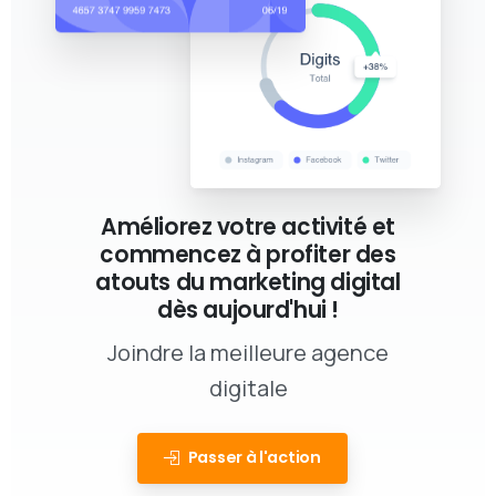
Améliorez votre activité et
commencez à profiter des
atouts du marketing digital
dès aujourd'hui !
Joindre la meilleure agence
digitale
Passer à l'action