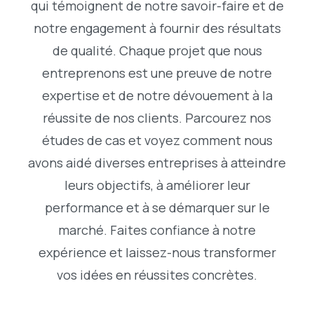
qui témoignent de notre savoir-faire et de
notre engagement à fournir des résultats
de qualité. Chaque projet que nous
entreprenons est une preuve de notre
expertise et de notre dévouement à la
réussite de nos clients. Parcourez nos
études de cas et voyez comment nous
avons aidé diverses entreprises à atteindre
leurs objectifs, à améliorer leur
performance et à se démarquer sur le
marché. Faites confiance à notre
expérience et laissez-nous transformer
vos idées en réussites concrètes.