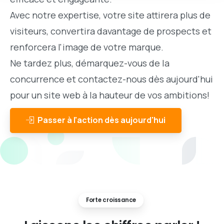
Avec notre expertise, votre site attirera plus de
visiteurs, convertira davantage de prospects et
renforcera l'image de votre marque.
Ne tardez plus, démarquez-vous de la
concurrence et contactez-nous dès aujourd'hui
pour un site web à la hauteur de vos ambitions!
Passer à l'action dès aujourd'hui
Forte croissance