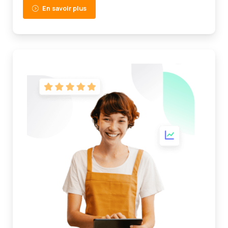
En savoir plus