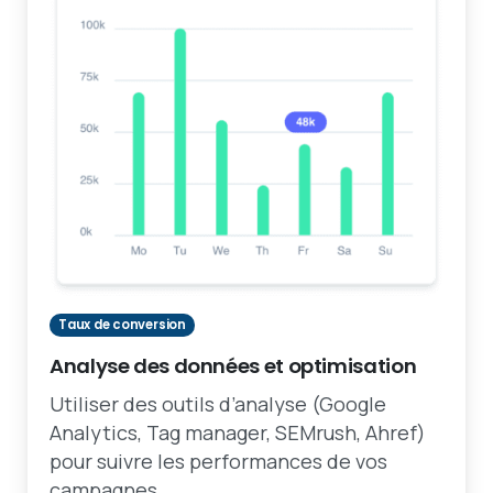
Taux de conversion
Analyse des données et optimisation
Utiliser des outils d’analyse (Google
Analytics, Tag manager, SEMrush, Ahref)
pour suivre les performances de vos
campagnes.