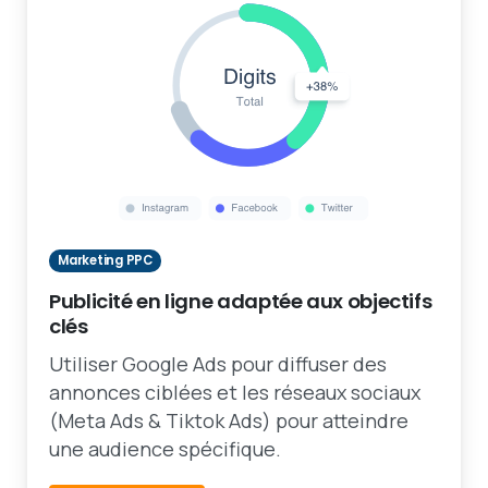
Marketing PPC
Publicité en ligne adaptée aux objectifs
clés
Utiliser Google Ads pour diffuser des
annonces ciblées et les réseaux sociaux
(Meta Ads & Tiktok Ads) pour atteindre
une audience spécifique.