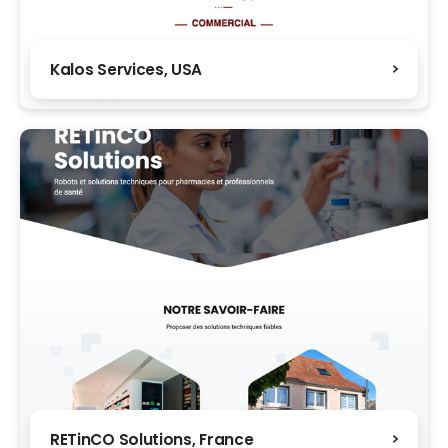
Kalos Services, USA
RETinCO Solutions, France