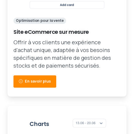
Optimisation pour la vente
Site eCommerce sur mesure
Offrir à vos clients une expérience
d'achat unique, adaptée à vos besoins
spécifiques en matière de gestion des
stocks et de paiements sécurisés.
En savoir plus