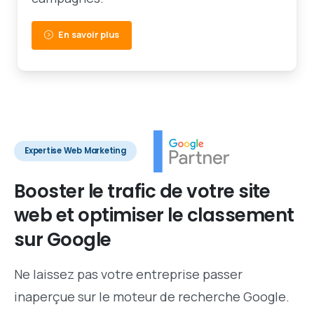
En savoir plus
Expertise Web Marketing
Booster
le
trafic
de
votre
site
web
et
optimiser
le
classement
sur
Google
Ne laissez pas votre entreprise passer
inaperçue sur le moteur de recherche Google.