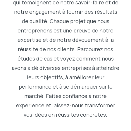
qui témoignent de notre savoir-faire et de
notre engagement à fournir des résultats
de qualité. Chaque projet que nous
entreprenons est une preuve de notre
expertise et de notre dévouement à la
réussite de nos clients. Parcourez nos
études de cas et voyez comment nous
avons aidé diverses entreprises à atteindre
leurs objectifs, à améliorer leur
performance et à se démarquer sur le
marché. Faites confiance à notre
expérience et laissez-nous transformer
vos idées en réussites concrètes.