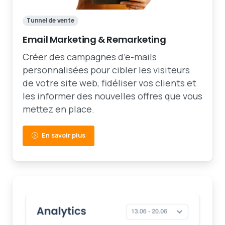
Tunnel de vente
Email Marketing & Remarketing
Créer des campagnes d’e-mails
personnalisées pour cibler les visiteurs
de votre site web, fidéliser vos clients et
les informer des nouvelles offres que vous
mettez en place.
En savoir plus