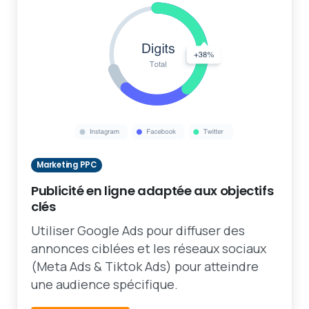
Marketing PPC
Publicité en ligne adaptée aux objectifs
clés
Utiliser Google Ads pour diffuser des
annonces ciblées et les réseaux sociaux
(Meta Ads & Tiktok Ads) pour atteindre
une audience spécifique.