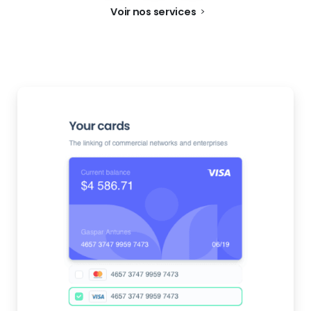
Voir nos services