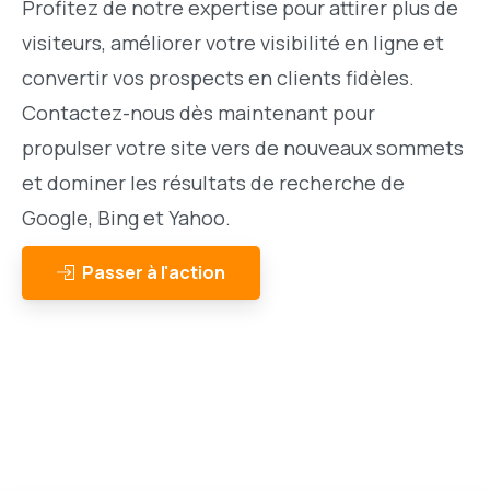
Profitez de notre expertise pour attirer plus de
visiteurs, améliorer votre visibilité en ligne et
convertir vos prospects en clients fidèles.
Contactez-nous dès maintenant pour
propulser votre site vers de nouveaux sommets
et dominer les résultats de recherche de
Google, Bing et Yahoo.
Passer à l'action