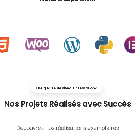
Une qualité de niveau international
Nos
Projets
Réalisés
avec
Succès
Découvrez nos réalisations exemplaires