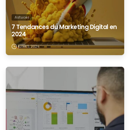
Astuces
7 Tendances du Marketing Digital en
2024
juillet 5, 2024
1