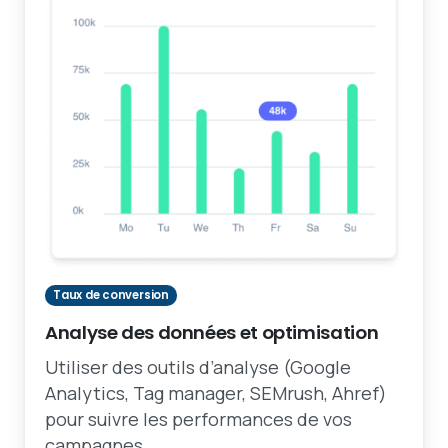
Taux de conversion
Analyse des données et optimisation
Utiliser des outils d’analyse (Google
Analytics, Tag manager, SEMrush, Ahref)
pour suivre les performances de vos
campagnes.