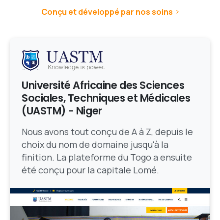
Conçu et développé par nos soins
Université Africaine des Sciences
Sociales, Techniques et Médicales
(UASTM) - Niger
Nous avons tout conçu de A à Z, depuis le
choix du nom de domaine jusqu'à la
finition. La plateforme du Togo a ensuite
été conçu pour la capitale Lomé.