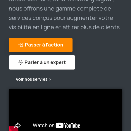
nous offrons une gamme complète de
services conçus pour augmenter votre
visibilité en ligne et attirer plus de clients.
Passer à l'action
Parler à un expert
Voir nos servies