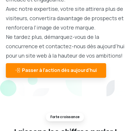
Avec notre expertise, votre site attirera plus de
visiteurs, convertira davantage de prospects et
renforcera l'image de votre marque.
Ne tardez plus, démarquez-vous de la
concurrence et contactez-nous dès aujourd'hui
pour un site web à la hauteur de vos ambitions!
Passer à l'action dès aujourd'hui
Forte croissance