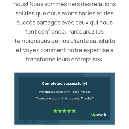
nous! Nous sommes fiers des relations
solides que nous avons bâties et des
succès partagés avec ceux qui nous
font confiance. Parcourez les
témoignages de nos clients satisfaits
et voyez comment notre expertise a
transformé leurs entreprises.