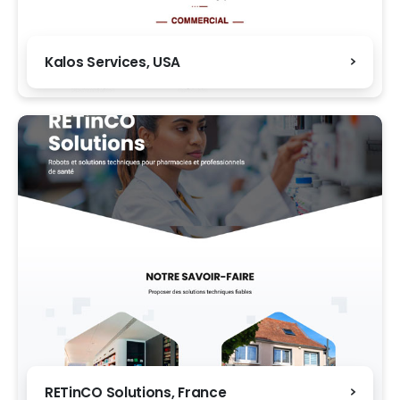
Kalos Services, USA
RETinCO Solutions, France