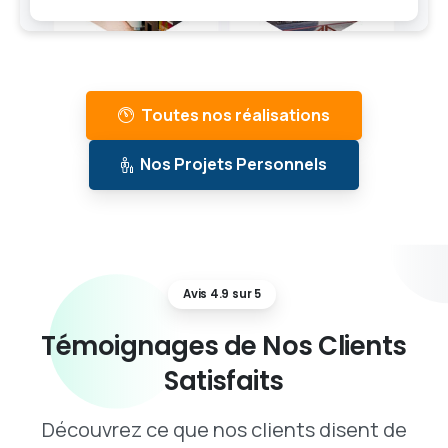
Toutes nos réalisations
Nos Projets Personnels
Avis 4.9 sur 5
Témoignages
de
Nos
Clients
Satisfaits
Découvrez ce que nos clients disent de