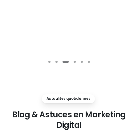
Actualités quotidiennes
Blog
&
Astuces
en
Marketing
Digital