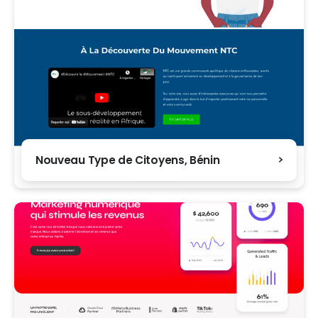
Nouveau Type de Citoyens, Bénin