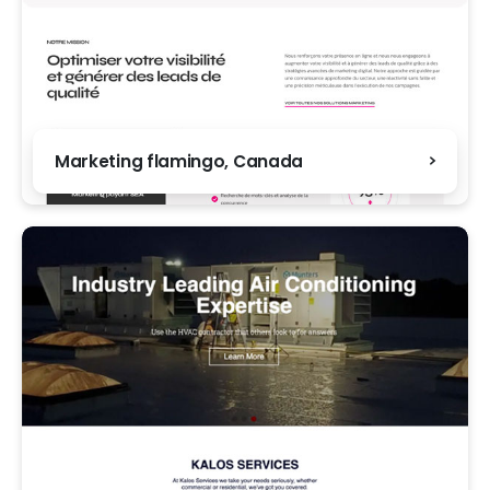
Marketing flamingo, Canada