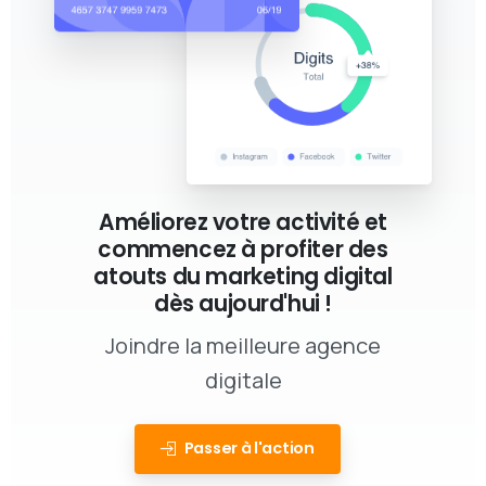
Améliorez votre activité et
commencez à profiter des
atouts du marketing digital
dès aujourd'hui !
Joindre la meilleure agence
digitale
Passer à l'action