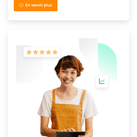
En savoir plus