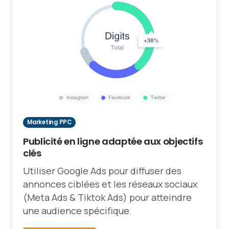
Marketing PPC
Publicité en ligne adaptée aux objectifs
clés
Utiliser Google Ads pour diffuser des
annonces ciblées et les réseaux sociaux
(Meta Ads & Tiktok Ads) pour atteindre
une audience spécifique.