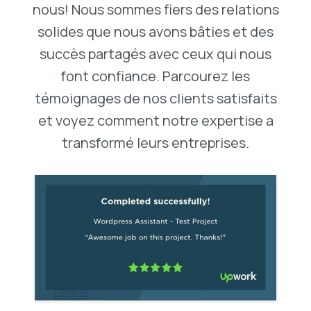
nous! Nous sommes fiers des relations
solides que nous avons bâties et des
succès partagés avec ceux qui nous
font confiance. Parcourez les
témoignages de nos clients satisfaits
et voyez comment notre expertise a
transformé leurs entreprises.