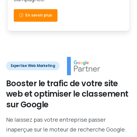
En savoir plus
Expertise Web Marketing
Booster
le
trafic
de
votre
site
web
et
optimiser
le
classement
sur
Google
Ne laissez pas votre entreprise passer
inaperçue sur le moteur de recherche Google.