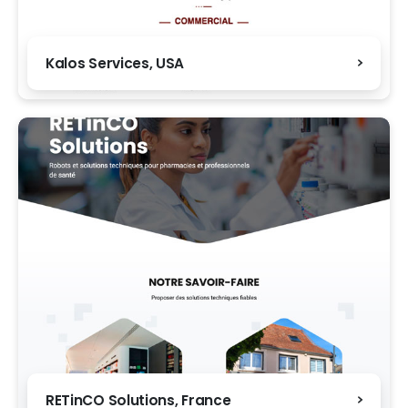
Kalos Services, USA
RETinCO Solutions, France