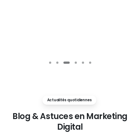
Actualités quotidiennes
Blog
&
Astuces
en
Marketing
Digital