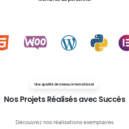
Une qualité de niveau international
Nos
Projets
Réalisés
avec
Succès
Découvrez nos réalisations exemplaires