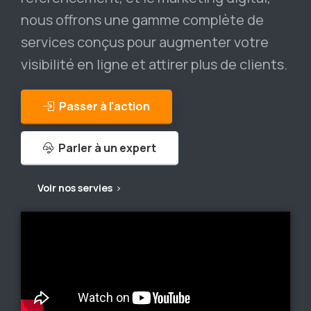
nous offrons une gamme complète de
services conçus pour augmenter votre
visibilité en ligne et attirer plus de clients.
Passer à l'action
Parler à un expert
Voir nos servies