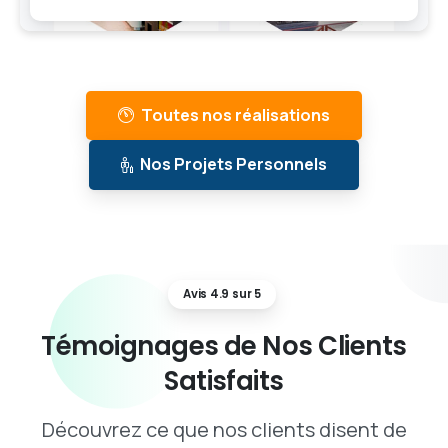
Toutes nos réalisations
Nos Projets Personnels
Avis 4.9 sur 5
Témoignages
de
Nos
Clients
Satisfaits
Découvrez ce que nos clients disent de