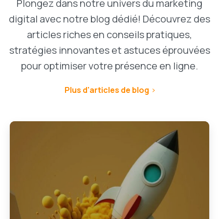
Plongez dans notre univers du marketing
digital avec notre blog dédié! Découvrez des
articles riches en conseils pratiques,
stratégies innovantes et astuces éprouvées
pour optimiser votre présence en ligne.
Plus d'articles de blog
1