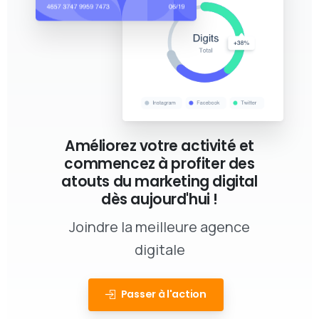
Améliorez votre activité et
commencez à profiter des
atouts du marketing digital
dès aujourd'hui !
Joindre la meilleure agence
digitale
Passer à l'action