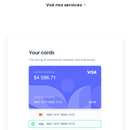
Voir nos services