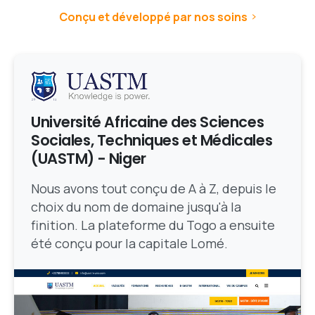
Conçu et développé par nos soins
Université Africaine des Sciences
Sociales, Techniques et Médicales
(UASTM) - Niger
Nous avons tout conçu de A à Z, depuis le
choix du nom de domaine jusqu'à la
finition. La plateforme du Togo a ensuite
été conçu pour la capitale Lomé.