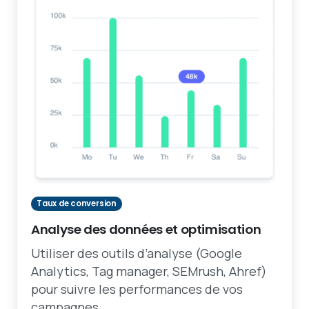
Taux de conversion
Analyse des données et optimisation
Utiliser des outils d’analyse (Google
Analytics, Tag manager, SEMrush, Ahref)
pour suivre les performances de vos
campagnes.