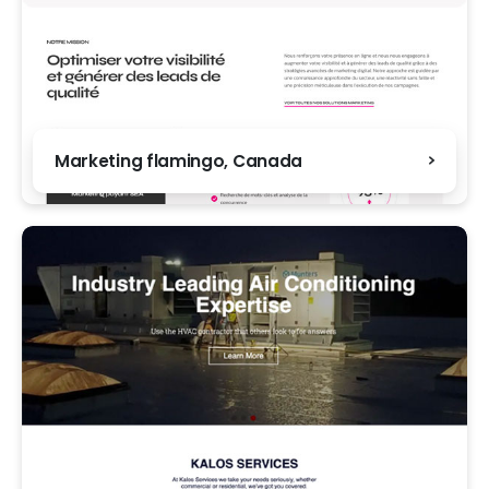
Marketing flamingo, Canada