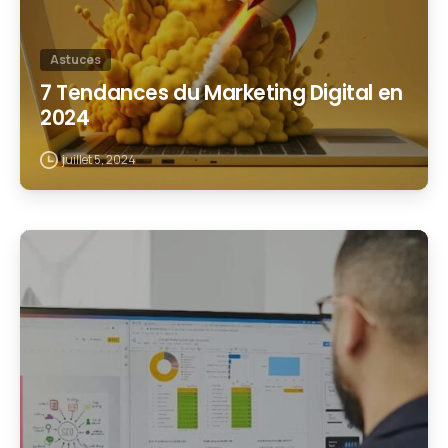
Astuces
7 Tendances du Marketing Digital en
2024
juillet 5, 2024
1