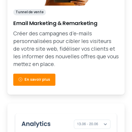
Tunnel de vente
Email Marketing & Remarketing
Créer des campagnes d’e-mails
personnalisées pour cibler les visiteurs
de votre site web, fidéliser vos clients et
les informer des nouvelles offres que vous
mettez en place.
En savoir plus