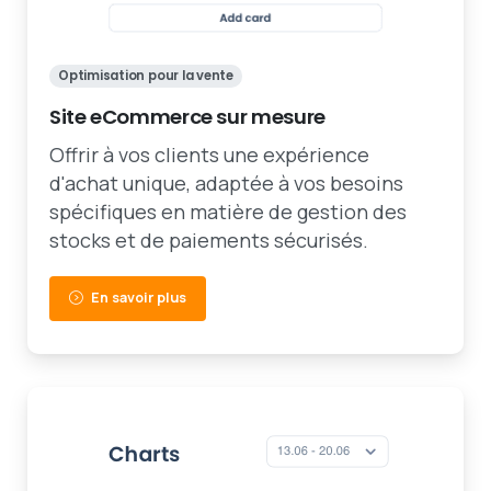
Optimisation pour la vente
Site eCommerce sur mesure
Offrir à vos clients une expérience
d'achat unique, adaptée à vos besoins
spécifiques en matière de gestion des
stocks et de paiements sécurisés.
En savoir plus