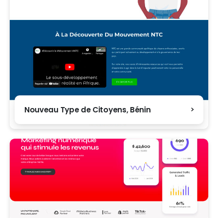
Nouveau Type de Citoyens, Bénin