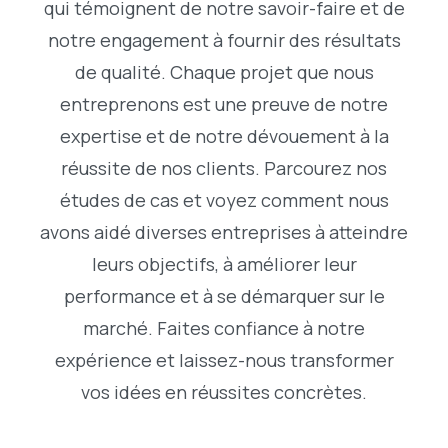
qui témoignent de notre savoir-faire et de
notre engagement à fournir des résultats
de qualité. Chaque projet que nous
entreprenons est une preuve de notre
expertise et de notre dévouement à la
réussite de nos clients. Parcourez nos
études de cas et voyez comment nous
avons aidé diverses entreprises à atteindre
leurs objectifs, à améliorer leur
performance et à se démarquer sur le
marché. Faites confiance à notre
expérience et laissez-nous transformer
vos idées en réussites concrètes.