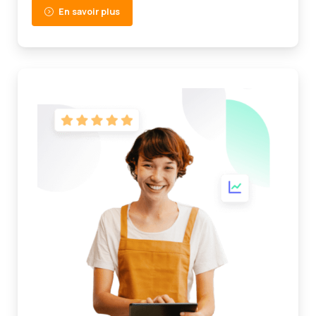
En savoir plus