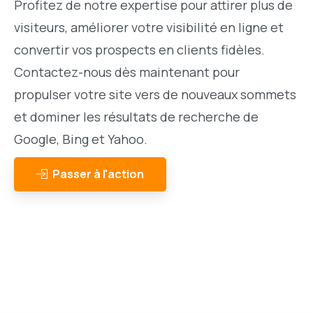
Profitez de notre expertise pour attirer plus de
visiteurs, améliorer votre visibilité en ligne et
convertir vos prospects en clients fidèles.
Contactez-nous dès maintenant pour
propulser votre site vers de nouveaux sommets
et dominer les résultats de recherche de
Google, Bing et Yahoo.
Passer à l'action