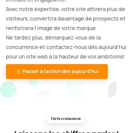
Avec notre expertise, votre site attirera plus de
visiteurs, convertira davantage de prospects et
renforcera l'image de votre marque.
Ne tardez plus, démarquez-vous de la
concurrence et contactez-nous dès aujourd'hui
pour un site web à la hauteur de vos ambitions!
Passer à l'action dès aujourd'hui
Forte croissance