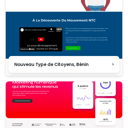
Nouveau Type de Citoyens, Bénin