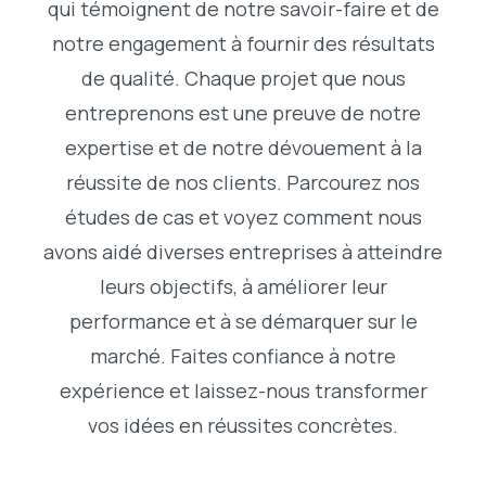
qui témoignent de notre savoir-faire et de
notre engagement à fournir des résultats
de qualité. Chaque projet que nous
entreprenons est une preuve de notre
expertise et de notre dévouement à la
réussite de nos clients. Parcourez nos
études de cas et voyez comment nous
avons aidé diverses entreprises à atteindre
leurs objectifs, à améliorer leur
performance et à se démarquer sur le
marché. Faites confiance à notre
expérience et laissez-nous transformer
vos idées en réussites concrètes.