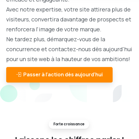
Avec notre expertise, votre site attirera plus de
visiteurs, convertira davantage de prospects et
renforcera l'image de votre marque.
Ne tardez plus, démarquez-vous de la
concurrence et contactez-nous dès aujourd'hui
pour un site web à la hauteur de vos ambitions!
Passer à l'action dès aujourd'hui
Forte croissance