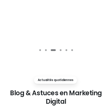
Actualités quotidiennes
Blog
&
Astuces
en
Marketing
Digital