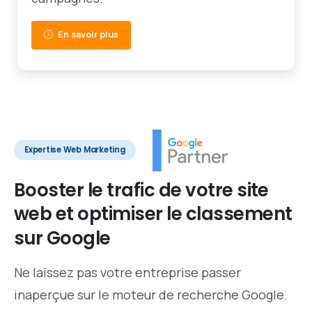
En savoir plus
Expertise Web Marketing
Booster
le
trafic
de
votre
site
web
et
optimiser
le
classement
sur
Google
Ne laissez pas votre entreprise passer
inaperçue sur le moteur de recherche Google.