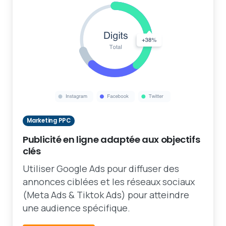
Marketing PPC
Publicité en ligne adaptée aux objectifs
clés
Utiliser Google Ads pour diffuser des
annonces ciblées et les réseaux sociaux
(Meta Ads & Tiktok Ads) pour atteindre
une audience spécifique.