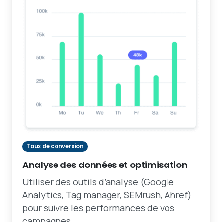
Taux de conversion
Analyse des données et optimisation
Utiliser des outils d’analyse (Google
Analytics, Tag manager, SEMrush, Ahref)
pour suivre les performances de vos
campagnes.