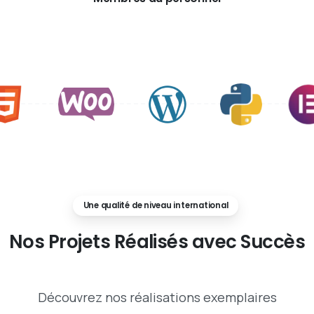
Une qualité de niveau international
Nos
Projets
Réalisés
avec
Succès
Découvrez nos réalisations exemplaires