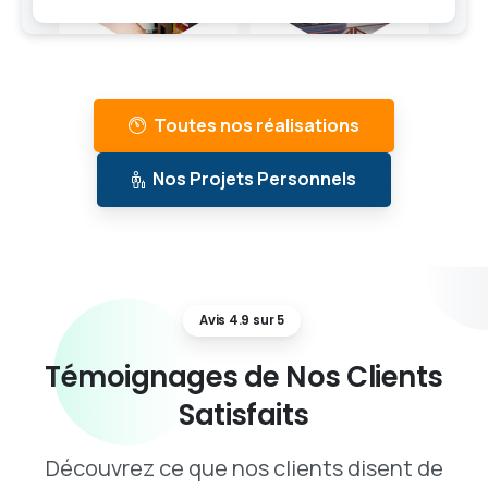
Toutes nos réalisations
Nos Projets Personnels
Avis 4.9 sur 5
Témoignages
de
Nos
Clients
Satisfaits
Découvrez ce que nos clients disent de