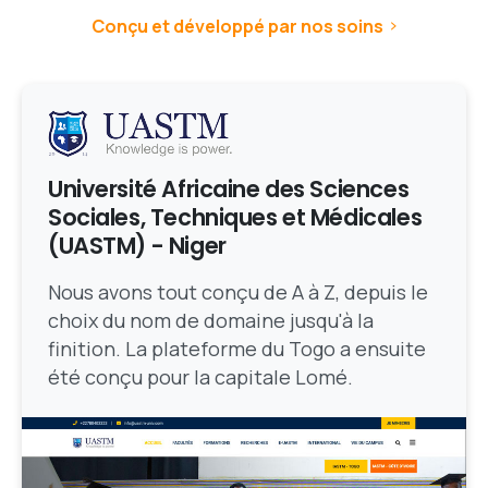
Conçu et développé par nos soins
Université Africaine des Sciences
Sociales, Techniques et Médicales
(UASTM) - Niger
Nous avons tout conçu de A à Z, depuis le
choix du nom de domaine jusqu'à la
finition. La plateforme du Togo a ensuite
été conçu pour la capitale Lomé.