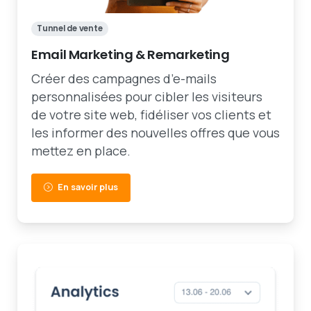
Tunnel de vente
Email Marketing & Remarketing
Créer des campagnes d’e-mails
personnalisées pour cibler les visiteurs
de votre site web, fidéliser vos clients et
les informer des nouvelles offres que vous
mettez en place.
En savoir plus