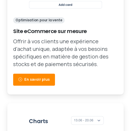
Optimisation pour la vente
Site eCommerce sur mesure
Offrir à vos clients une expérience
d'achat unique, adaptée à vos besoins
spécifiques en matière de gestion des
stocks et de paiements sécurisés.
En savoir plus