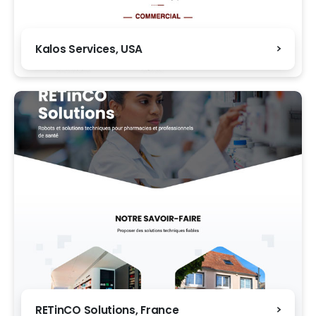
Kalos Services, USA
RETinCO Solutions, France