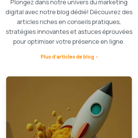
Plongez dans notre univers du marketing
digital avec notre blog dédié! Découvrez des
articles riches en conseils pratiques,
stratégies innovantes et astuces éprouvées
pour optimiser votre présence en ligne.
Plus d'articles de blog
1