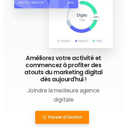
Améliorez votre activité et
commencez à profiter des
atouts du marketing digital
dès aujourd'hui !
Joindre la meilleure agence
digitale
Passer à l'action