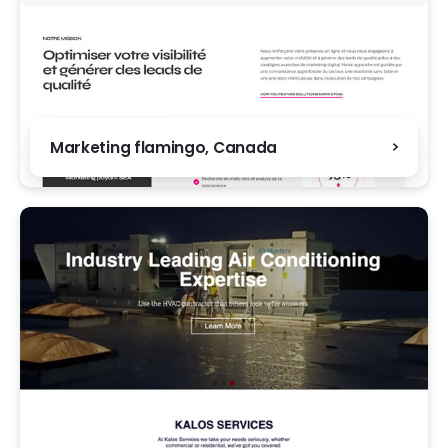
Marketing flamingo, Canada