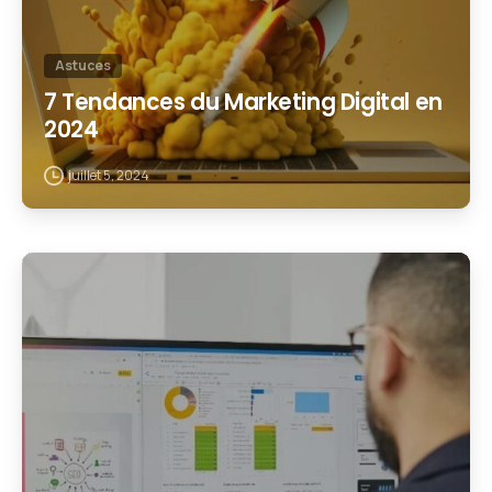
Astuces
7 Tendances du Marketing Digital en
2024
juillet 5, 2024
1