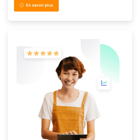
En savoir plus