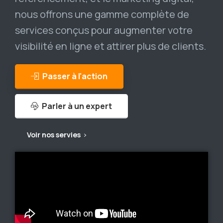
nous offrons une gamme complète de
services conçus pour augmenter votre
visibilité en ligne et attirer plus de clients.
Passer à l'action
Parler à un expert
Voir nos servies