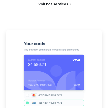
Voir nos services