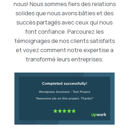
nous! Nous sommes fiers des relations
solides que nous avons bâties et des
succès partagés avec ceux qui nous
font confiance. Parcourez les
témoignages de nos clients satisfaits
et voyez comment notre expertise a
transformé leurs entreprises.