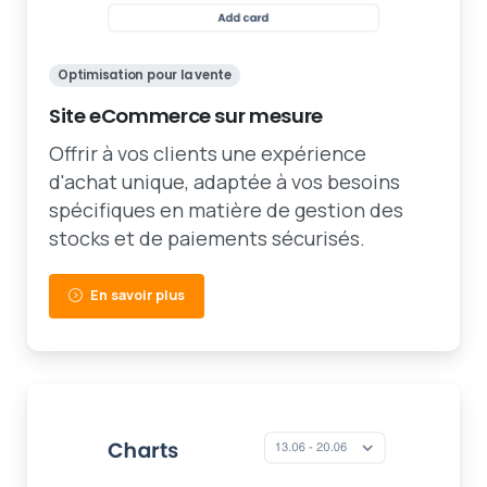
Optimisation pour la vente
Site eCommerce sur mesure
Offrir à vos clients une expérience
d'achat unique, adaptée à vos besoins
spécifiques en matière de gestion des
stocks et de paiements sécurisés.
En savoir plus