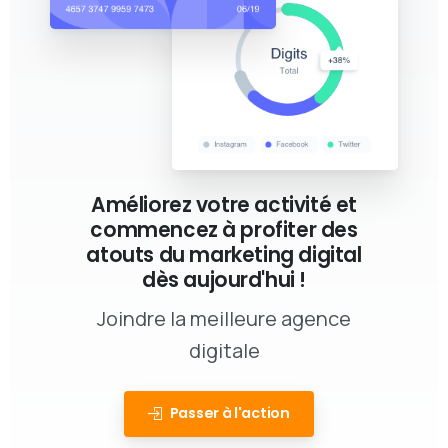
Améliorez votre activité et
commencez à profiter des
atouts du marketing digital
dès aujourd'hui !
Joindre la meilleure agence
digitale
Passer à l'action