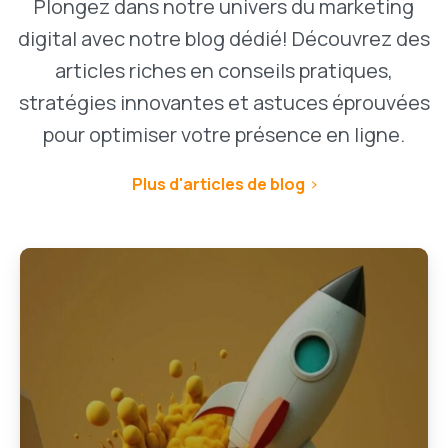
Plongez dans notre univers du marketing
digital avec notre blog dédié! Découvrez des
articles riches en conseils pratiques,
stratégies innovantes et astuces éprouvées
pour optimiser votre présence en ligne.
Plus d'articles de blog
1