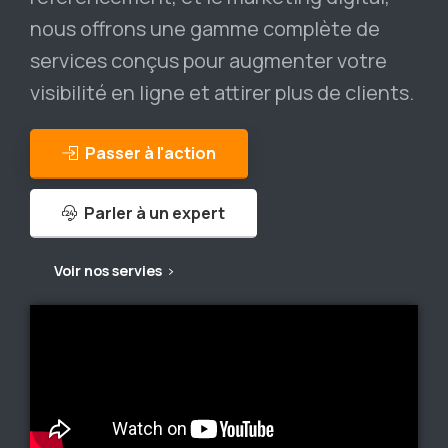
nous offrons une gamme complète de
services conçus pour augmenter votre
visibilité en ligne et attirer plus de clients.
Passer à l'action
Parler à un expert
Voir nos servies