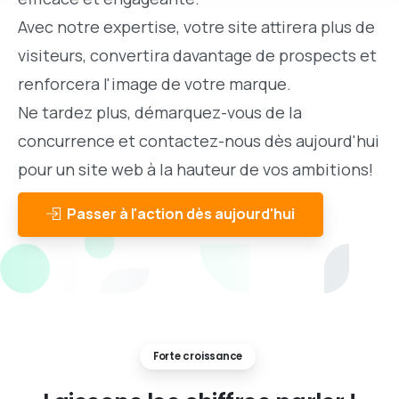
Avec notre expertise, votre site attirera plus de
visiteurs, convertira davantage de prospects et
renforcera l'image de votre marque.
Ne tardez plus, démarquez-vous de la
concurrence et contactez-nous dès aujourd'hui
pour un site web à la hauteur de vos ambitions!
Passer à l'action dès aujourd'hui
Forte croissance