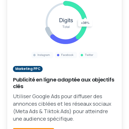
Marketing PPC
Publicité en ligne adaptée aux objectifs
clés
Utiliser Google Ads pour diffuser des
annonces ciblées et les réseaux sociaux
(Meta Ads & Tiktok Ads) pour atteindre
une audience spécifique.