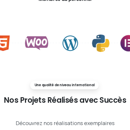
Une qualité de niveau international
Nos
Projets
Réalisés
avec
Succès
Découvrez nos réalisations exemplaires