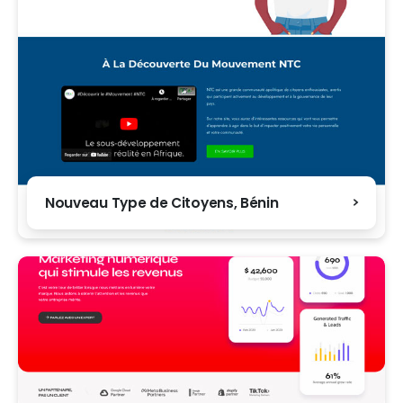
Nouveau Type de Citoyens, Bénin