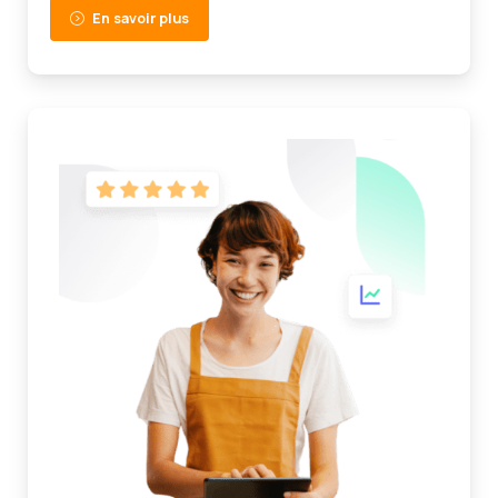
En savoir plus