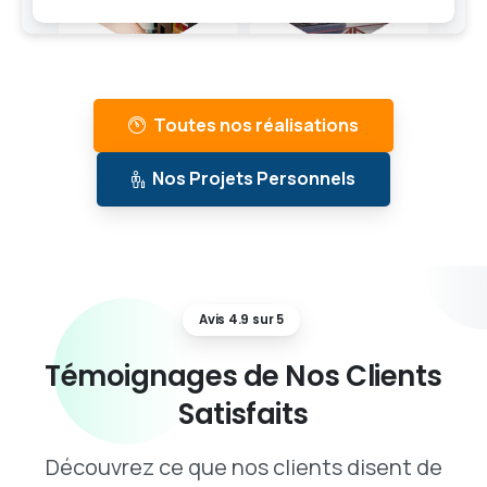
Toutes nos réalisations
Nos Projets Personnels
Avis 4.9 sur 5
Témoignages
de
Nos
Clients
Satisfaits
Découvrez ce que nos clients disent de