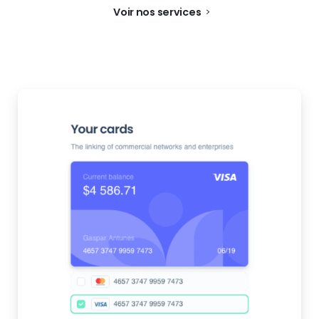
Voir nos services