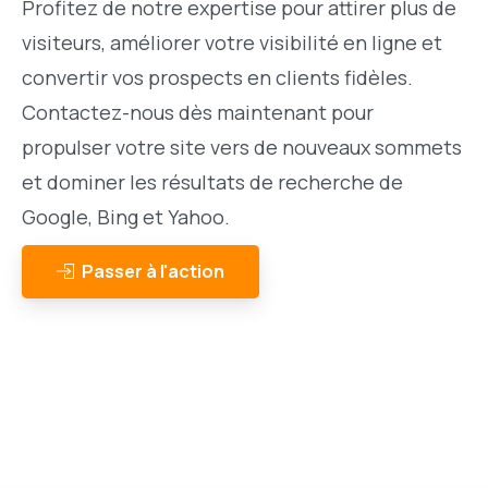
Profitez de notre expertise pour attirer plus de
visiteurs, améliorer votre visibilité en ligne et
convertir vos prospects en clients fidèles.
Contactez-nous dès maintenant pour
propulser votre site vers de nouveaux sommets
et dominer les résultats de recherche de
Google, Bing et Yahoo.
Passer à l'action