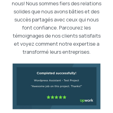
nous! Nous sommes fiers des relations
solides que nous avons bâties et des
succès partagés avec ceux qui nous
font confiance. Parcourez les
témoignages de nos clients satisfaits
et voyez comment notre expertise a
transformé leurs entreprises.