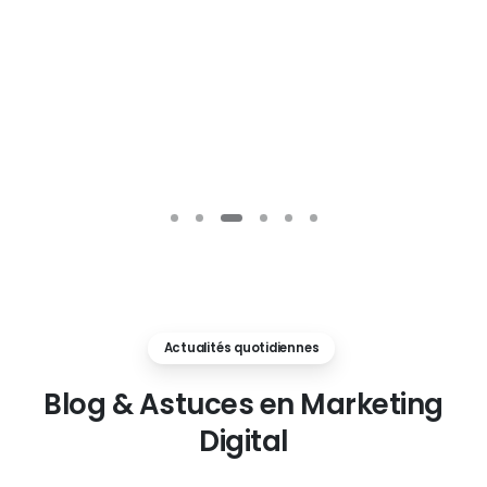
Actualités quotidiennes
Blog
&
Astuces
en
Marketing
Digital