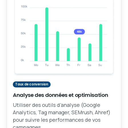
Taux de conversion
Analyse des données et optimisation
Utiliser des outils d’analyse (Google
Analytics, Tag manager, SEMrush, Ahref)
pour suivre les performances de vos
campagnes.