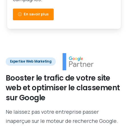
En savoir plus
Expertise Web Marketing
Booster
le
trafic
de
votre
site
web
et
optimiser
le
classement
sur
Google
Ne laissez pas votre entreprise passer
inaperçue sur le moteur de recherche Google.