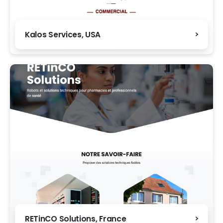
Kalos Services, USA
RETinCO Solutions, France