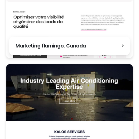
Marketing flamingo, Canada