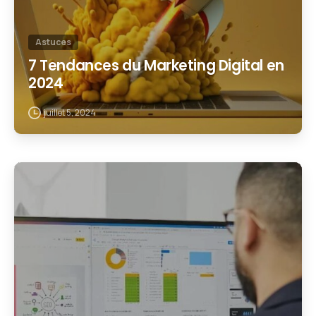
Astuces
7 Tendances du Marketing Digital en
2024
juillet 5, 2024
1