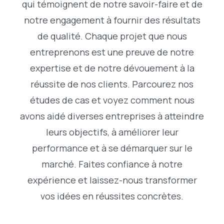
qui témoignent de notre savoir-faire et de
notre engagement à fournir des résultats
de qualité. Chaque projet que nous
entreprenons est une preuve de notre
expertise et de notre dévouement à la
réussite de nos clients. Parcourez nos
études de cas et voyez comment nous
avons aidé diverses entreprises à atteindre
leurs objectifs, à améliorer leur
performance et à se démarquer sur le
marché. Faites confiance à notre
expérience et laissez-nous transformer
vos idées en réussites concrètes.