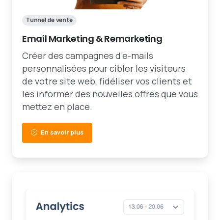
Tunnel de vente
Email Marketing & Remarketing
Créer des campagnes d’e-mails
personnalisées pour cibler les visiteurs
de votre site web, fidéliser vos clients et
les informer des nouvelles offres que vous
mettez en place.
En savoir plus