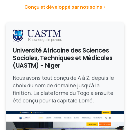
Conçu et développé par nos soins
Université Africaine des Sciences
Sociales, Techniques et Médicales
(UASTM) - Niger
Nous avons tout conçu de A à Z, depuis le
choix du nom de domaine jusqu'à la
finition. La plateforme du Togo a ensuite
été conçu pour la capitale Lomé.