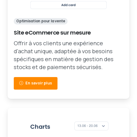
Optimisation pour la vente
Site eCommerce sur mesure
Offrir à vos clients une expérience
d'achat unique, adaptée à vos besoins
spécifiques en matière de gestion des
stocks et de paiements sécurisés.
En savoir plus