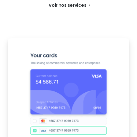
Voir nos services