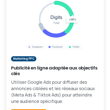
Marketing PPC
Publicité en ligne adaptée aux objectifs
clés
Utiliser Google Ads pour diffuser des
annonces ciblées et les réseaux sociaux
(Meta Ads & Tiktok Ads) pour atteindre
une audience spécifique.