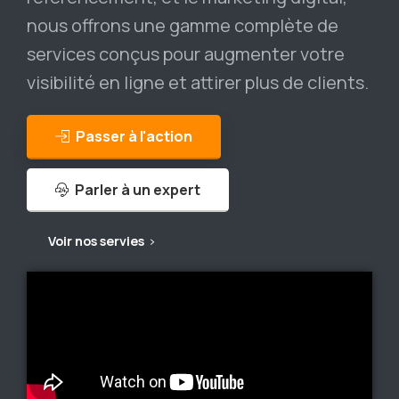
nous offrons une gamme complète de
services conçus pour augmenter votre
visibilité en ligne et attirer plus de clients.
Passer à l'action
Parler à un expert
Voir nos servies