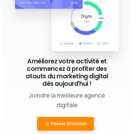
Améliorez votre activité et
commencez à profiter des
atouts du marketing digital
dès aujourd'hui !
Joindre la meilleure agence
digitale
Passer à l'action