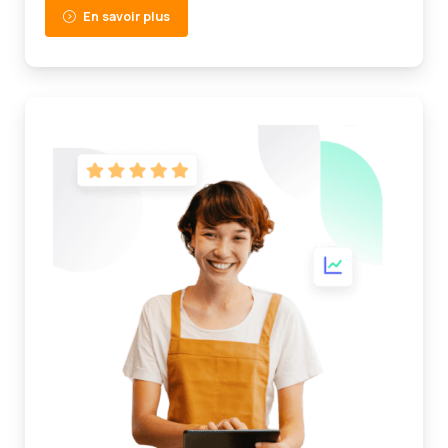
En savoir plus