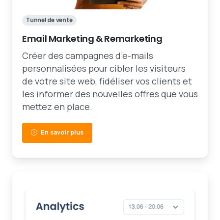
Tunnel de vente
Email Marketing & Remarketing
Créer des campagnes d’e-mails
personnalisées pour cibler les visiteurs
de votre site web, fidéliser vos clients et
les informer des nouvelles offres que vous
mettez en place.
En savoir plus