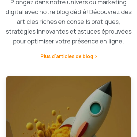
Plongez dans notre univers du marketing
digital avec notre blog dédié! Découvrez des
articles riches en conseils pratiques,
stratégies innovantes et astuces éprouvées
pour optimiser votre présence en ligne.
Plus d'articles de blog
1