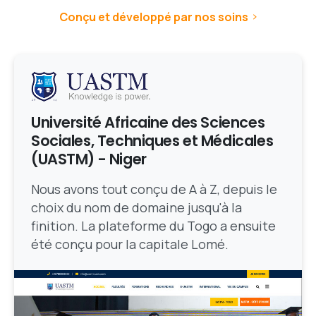
Conçu et développé par nos soins
Université Africaine des Sciences
Sociales, Techniques et Médicales
(UASTM) - Niger
Nous avons tout conçu de A à Z, depuis le
choix du nom de domaine jusqu'à la
finition. La plateforme du Togo a ensuite
été conçu pour la capitale Lomé.