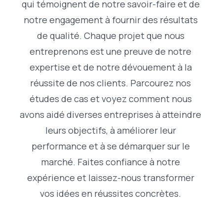
qui témoignent de notre savoir-faire et de
notre engagement à fournir des résultats
de qualité. Chaque projet que nous
entreprenons est une preuve de notre
expertise et de notre dévouement à la
réussite de nos clients. Parcourez nos
études de cas et voyez comment nous
avons aidé diverses entreprises à atteindre
leurs objectifs, à améliorer leur
performance et à se démarquer sur le
marché. Faites confiance à notre
expérience et laissez-nous transformer
vos idées en réussites concrètes.