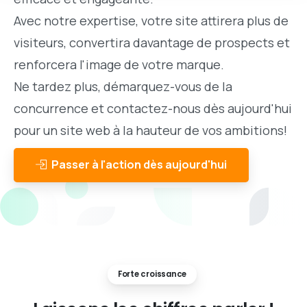
Avec notre expertise, votre site attirera plus de
visiteurs, convertira davantage de prospects et
renforcera l'image de votre marque.
Ne tardez plus, démarquez-vous de la
concurrence et contactez-nous dès aujourd'hui
pour un site web à la hauteur de vos ambitions!
Passer à l'action dès aujourd'hui
Forte croissance