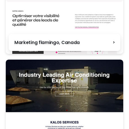
Marketing flamingo, Canada