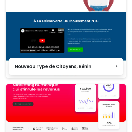
Nouveau Type de Citoyens, Bénin