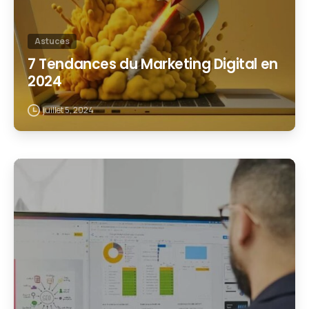
Astuces
7 Tendances du Marketing Digital en
2024
juillet 5, 2024
1