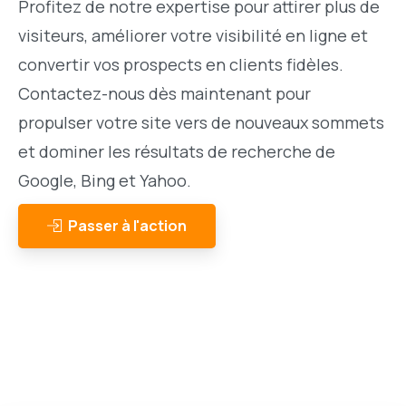
Profitez de notre expertise pour attirer plus de
visiteurs, améliorer votre visibilité en ligne et
convertir vos prospects en clients fidèles.
Contactez-nous dès maintenant pour
propulser votre site vers de nouveaux sommets
et dominer les résultats de recherche de
Google, Bing et Yahoo.
Passer à l'action