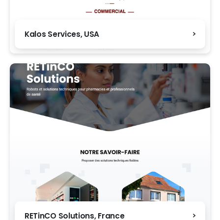
Kalos Services, USA
RETinCO Solutions, France