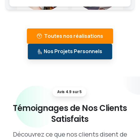
Toutes nos réalisations
Nos Projets Personnels
Avis 4.9 sur 5
Témoignages
de
Nos
Clients
Satisfaits
Découvrez ce que nos clients disent de