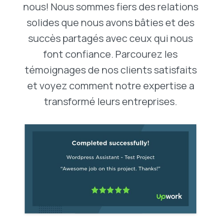
nous! Nous sommes fiers des relations
solides que nous avons bâties et des
succès partagés avec ceux qui nous
font confiance. Parcourez les
témoignages de nos clients satisfaits
et voyez comment notre expertise a
transformé leurs entreprises.