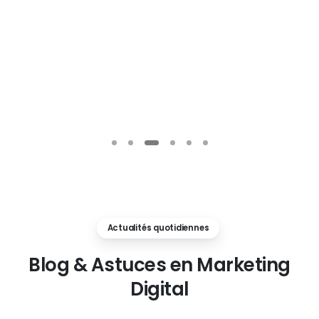
Actualités quotidiennes
Blog
&
Astuces
en
Marketing
Digital