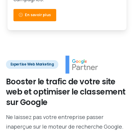
En savoir plus
Expertise Web Marketing
Booster
le
trafic
de
votre
site
web
et
optimiser
le
classement
sur
Google
Ne laissez pas votre entreprise passer
inaperçue sur le moteur de recherche Google.