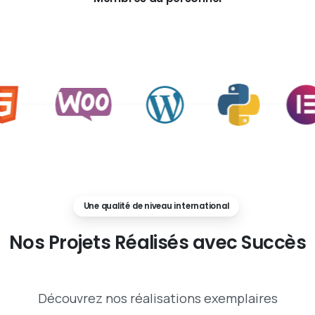
Une qualité de niveau international
Nos
Projets
Réalisés
avec
Succès
Découvrez nos réalisations exemplaires