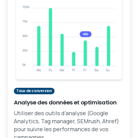
Taux de conversion
Analyse des données et optimisation
Utiliser des outils d’analyse (Google
Analytics, Tag manager, SEMrush, Ahref)
pour suivre les performances de vos
campagnes.