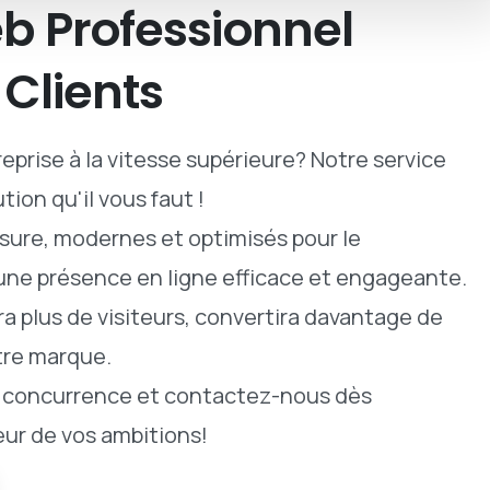
b
Professionnel
Clients
eprise à la vitesse supérieure? Notre service
tion qu'il vous faut !
ure, modernes et optimisés pour le
 une présence en ligne efficace et engageante.
era plus de visiteurs, convertira davantage de
tre marque.
a concurrence et contactez-nous dès
eur de vos ambitions!