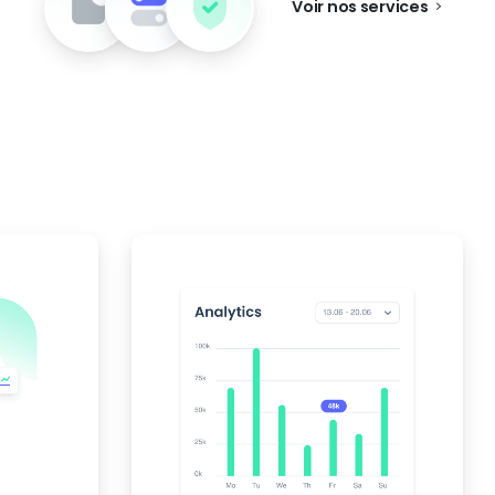
Voir nos services