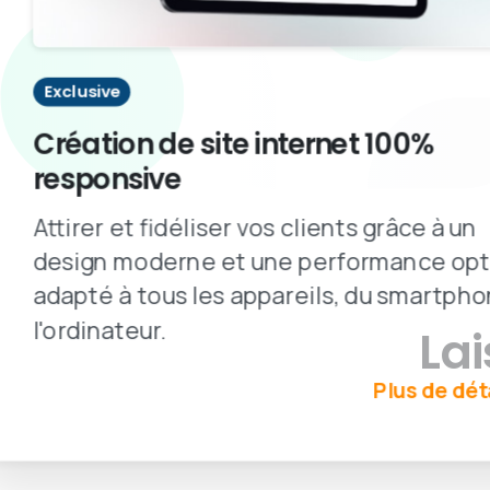
Exclusive
Création de site internet 100%
responsive
Attirer et fidéliser vos clients grâce à un
design moderne et une performance opt
adapté à tous les appareils, du smartpho
l'ordinateur.
La
Plus de dét