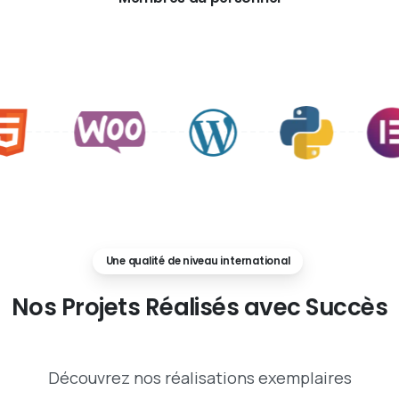
Une qualité de niveau international
Nos
Projets
Réalisés
avec
Succès
Découvrez nos réalisations exemplaires