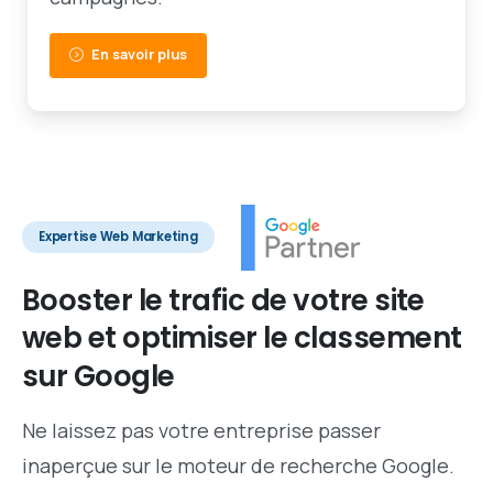
En savoir plus
Expertise Web Marketing
Booster
le
trafic
de
votre
site
web
et
optimiser
le
classement
sur
Google
Ne laissez pas votre entreprise passer
inaperçue sur le moteur de recherche Google.