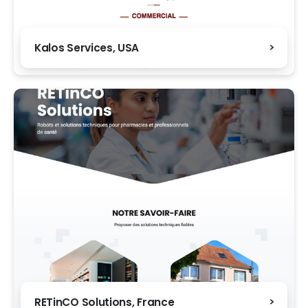
Kalos Services, USA
RETinCO Solutions, France