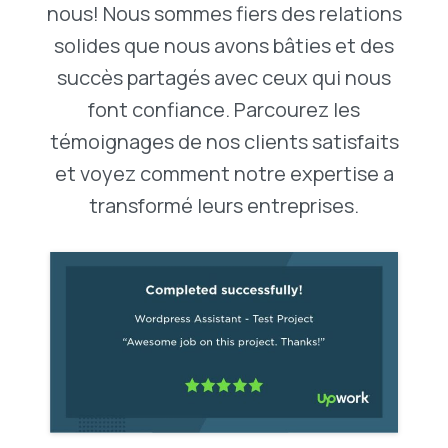
nous! Nous sommes fiers des relations
solides que nous avons bâties et des
succès partagés avec ceux qui nous
font confiance. Parcourez les
témoignages de nos clients satisfaits
et voyez comment notre expertise a
transformé leurs entreprises.