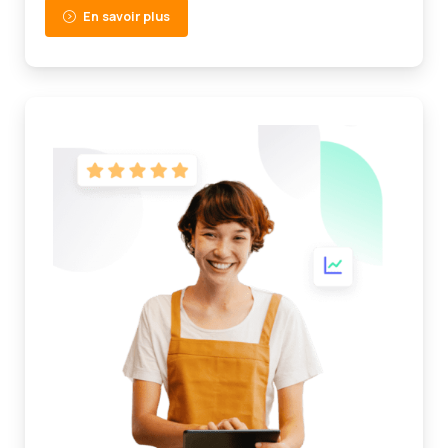
En savoir plus