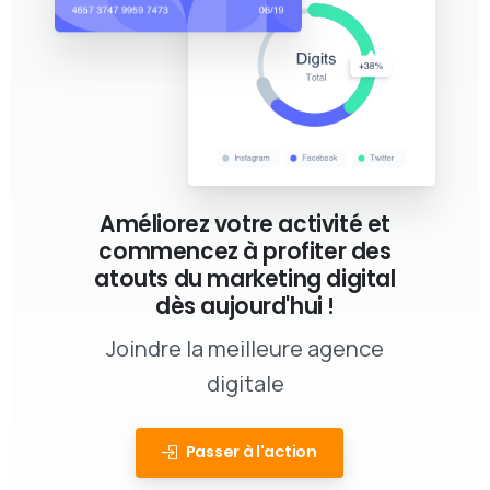
Améliorez votre activité et
commencez à profiter des
atouts du marketing digital
dès aujourd'hui !
Joindre la meilleure agence
digitale
Passer à l'action