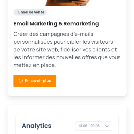
Tunnel de vente
Email Marketing & Remarketing
Créer des campagnes d’e-mails
personnalisées pour cibler les visiteurs
de votre site web, fidéliser vos clients et
les informer des nouvelles offres que vous
mettez en place.
En savoir plus