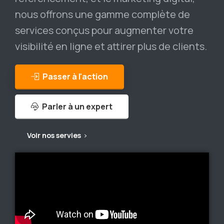
nous offrons une gamme complète de
services conçus pour augmenter votre
visibilité en ligne et attirer plus de clients.
Passer à l'action
Parler à un expert
Voir nos servies