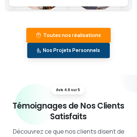
Toutes nos réalisations
Nos Projets Personnels
Avis 4.9 sur 5
Témoignages
de
Nos
Clients
Satisfaits
Découvrez ce que nos clients disent de