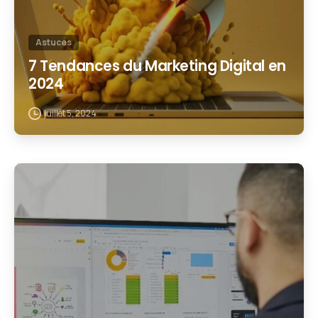
Astuces
7 Tendances du Marketing Digital en
2024
juillet 5, 2024
1