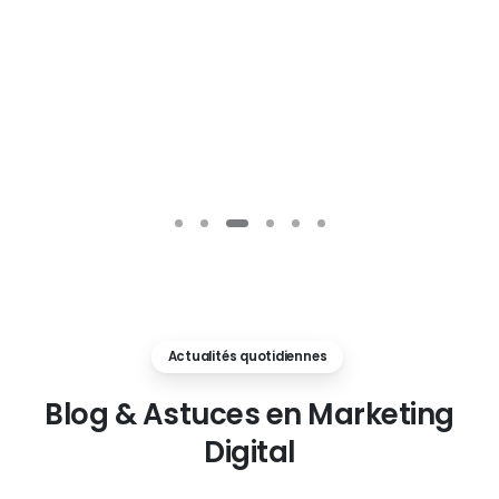
Actualités quotidiennes
Blog
&
Astuces
en
Marketing
Digital