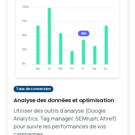
Taux de conversion
Analyse des données et optimisation
Utiliser des outils d’analyse (Google
Analytics, Tag manager, SEMrush, Ahref)
pour suivre les performances de vos
campagnes.