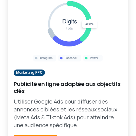
Marketing PPC
Publicité en ligne adaptée aux objectifs
clés
Utiliser Google Ads pour diffuser des
annonces ciblées et les réseaux sociaux
(Meta Ads & Tiktok Ads) pour atteindre
une audience spécifique.