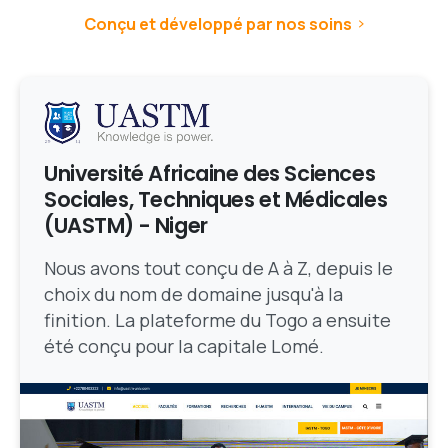
Conçu et développé par nos soins
Université Africaine des Sciences
Sociales, Techniques et Médicales
(UASTM) - Niger
Nous avons tout conçu de A à Z, depuis le
choix du nom de domaine jusqu'à la
finition. La plateforme du Togo a ensuite
été conçu pour la capitale Lomé.