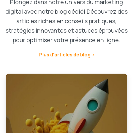
Plongez dans notre univers du marketing
digital avec notre blog dédié! Découvrez des
articles riches en conseils pratiques,
stratégies innovantes et astuces éprouvées
pour optimiser votre présence en ligne.
Plus d'articles de blog
1