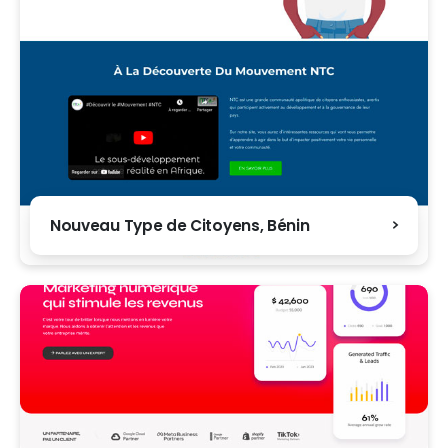
Nouveau Type de Citoyens, Bénin