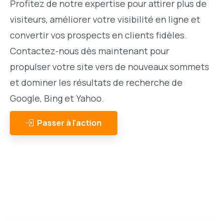
Profitez de notre expertise pour attirer plus de
visiteurs, améliorer votre visibilité en ligne et
convertir vos prospects en clients fidèles.
Contactez-nous dès maintenant pour
propulser votre site vers de nouveaux sommets
et dominer les résultats de recherche de
Google, Bing et Yahoo.
Passer à l'action