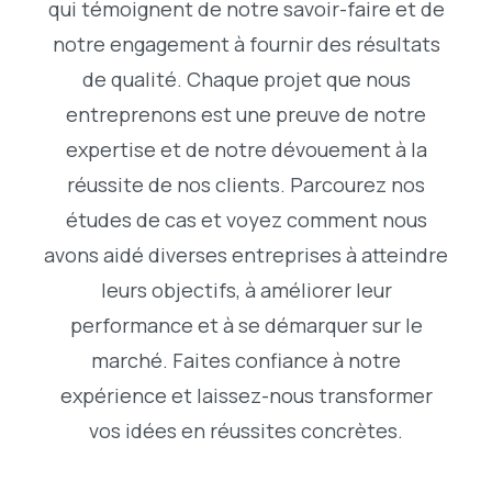
qui témoignent de notre savoir-faire et de
notre engagement à fournir des résultats
de qualité. Chaque projet que nous
entreprenons est une preuve de notre
expertise et de notre dévouement à la
réussite de nos clients. Parcourez nos
études de cas et voyez comment nous
avons aidé diverses entreprises à atteindre
leurs objectifs, à améliorer leur
performance et à se démarquer sur le
marché. Faites confiance à notre
expérience et laissez-nous transformer
vos idées en réussites concrètes.