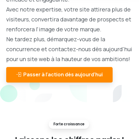
Avec notre expertise, votre site attirera plus de
visiteurs, convertira davantage de prospects et
renforcera l'image de votre marque.
Ne tardez plus, démarquez-vous de la
concurrence et contactez-nous dès aujourd'hui
pour un site web à la hauteur de vos ambitions!
Passer à l'action dès aujourd'hui
Forte croissance