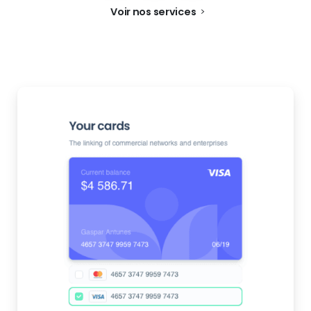
Voir nos services