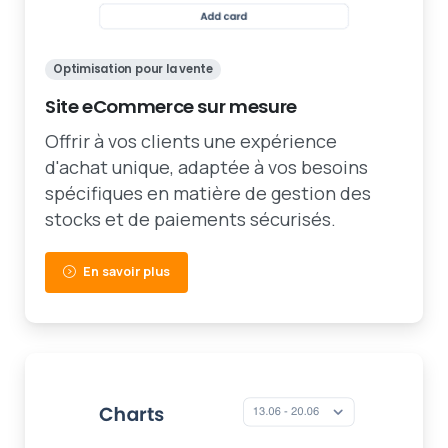
Optimisation pour la vente
Site eCommerce sur mesure
Offrir à vos clients une expérience
d'achat unique, adaptée à vos besoins
spécifiques en matière de gestion des
stocks et de paiements sécurisés.
En savoir plus