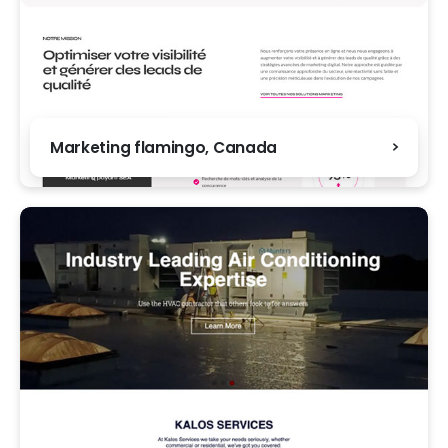
Marketing flamingo, Canada