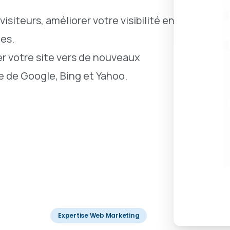
visiteurs, améliorer votre visibilité en
les.
 votre site vers de nouveaux
 de Google, Bing et Yahoo.
Expertise Web Marketing