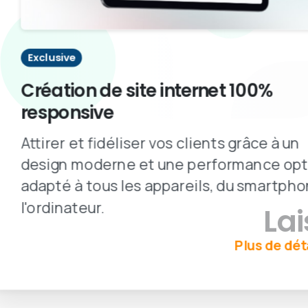
Exclusive
Création de site internet 100%
responsive
Attirer et fidéliser vos clients grâce à un
design moderne et une performance opt
adapté à tous les appareils, du smartpho
l'ordinateur.
La
Plus de dét