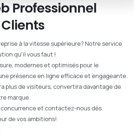
b
Professionnel
Clients
eprise à la vitesse supérieure? Notre service
tion qu'il vous faut !
ure, modernes et optimisés pour le
 une présence en ligne efficace et engageante.
era plus de visiteurs, convertira davantage de
tre marque.
a concurrence et contactez-nous dès
eur de vos ambitions!