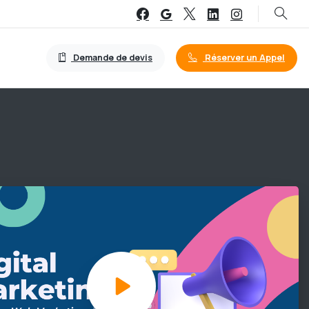
Demande de devis
Réserver un Appel