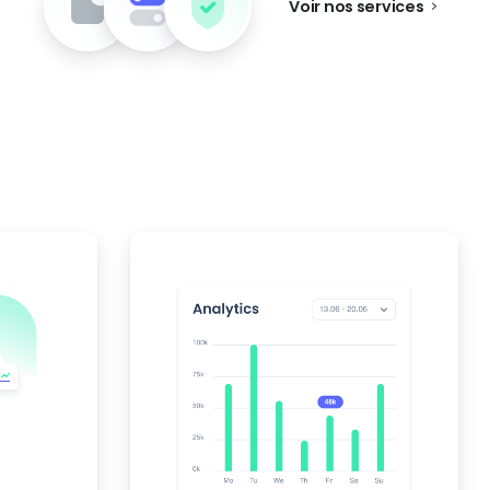
Voir nos services