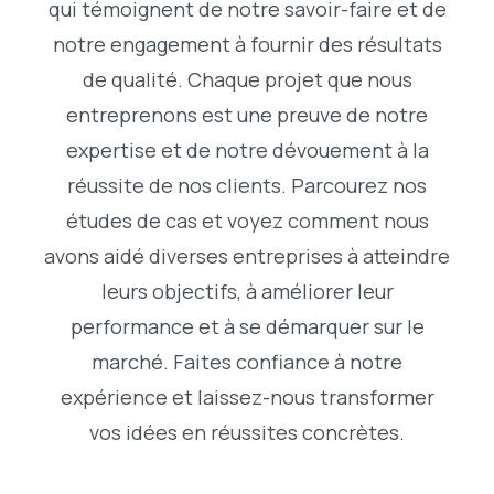
qui témoignent de notre savoir-faire et de
notre engagement à fournir des résultats
de qualité. Chaque projet que nous
entreprenons est une preuve de notre
expertise et de notre dévouement à la
réussite de nos clients. Parcourez nos
études de cas et voyez comment nous
avons aidé diverses entreprises à atteindre
leurs objectifs, à améliorer leur
performance et à se démarquer sur le
marché. Faites confiance à notre
expérience et laissez-nous transformer
vos idées en réussites concrètes.