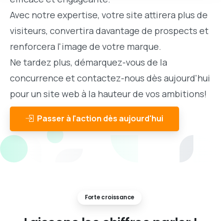
Avec notre expertise, votre site attirera plus de
visiteurs, convertira davantage de prospects et
renforcera l'image de votre marque.
Ne tardez plus, démarquez-vous de la
concurrence et contactez-nous dès aujourd'hui
pour un site web à la hauteur de vos ambitions!
Passer à l'action dès aujourd'hui
Forte croissance