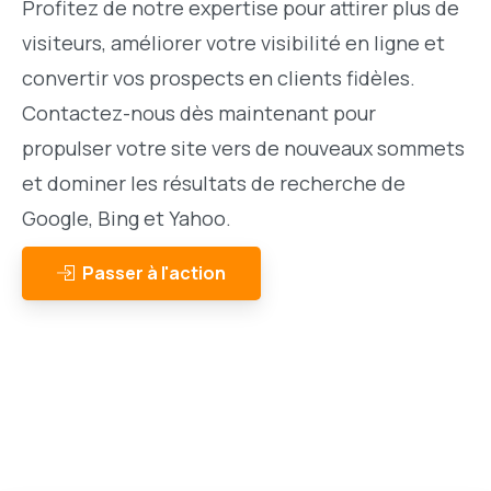
Profitez de notre expertise pour attirer plus de
visiteurs, améliorer votre visibilité en ligne et
convertir vos prospects en clients fidèles.
Contactez-nous dès maintenant pour
propulser votre site vers de nouveaux sommets
et dominer les résultats de recherche de
Google, Bing et Yahoo.
Passer à l'action