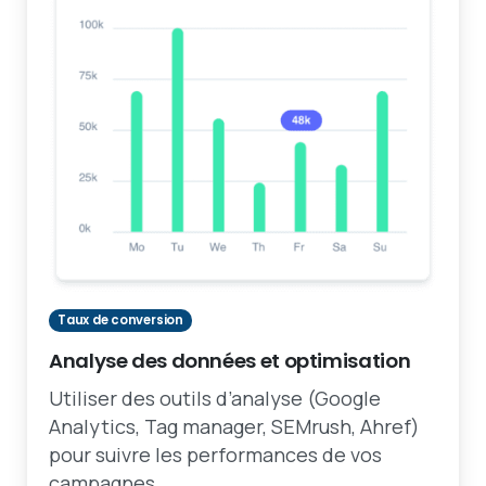
Taux de conversion
Analyse des données et optimisation
Utiliser des outils d’analyse (Google
Analytics, Tag manager, SEMrush, Ahref)
pour suivre les performances de vos
campagnes.