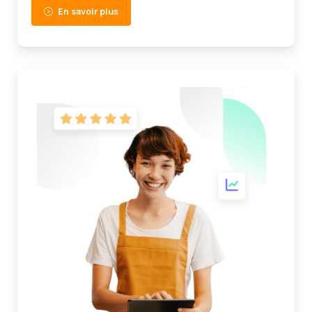
En savoir plus