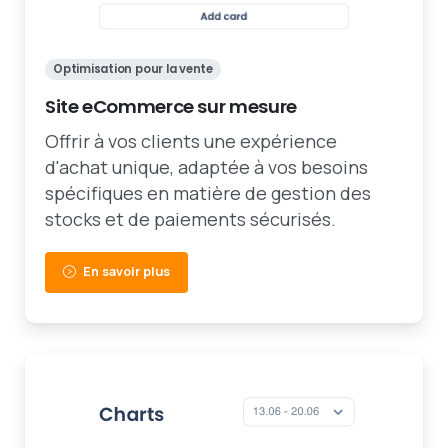
Optimisation pour la vente
Site eCommerce sur mesure
Offrir à vos clients une expérience
d'achat unique, adaptée à vos besoins
spécifiques en matière de gestion des
stocks et de paiements sécurisés.
En savoir plus