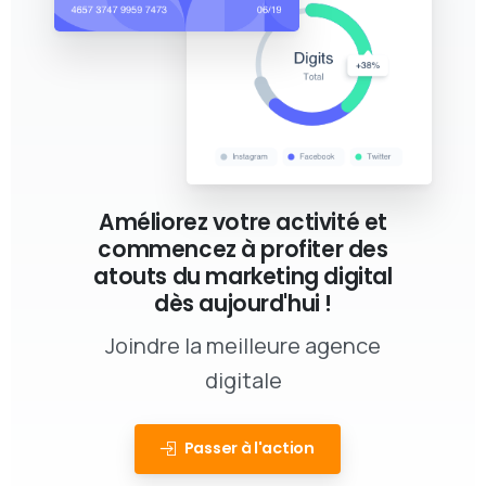
Améliorez votre activité et
commencez à profiter des
atouts du marketing digital
dès aujourd'hui !
Joindre la meilleure agence
digitale
Passer à l'action