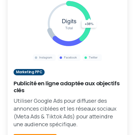
Marketing PPC
Publicité en ligne adaptée aux objectifs
clés
Utiliser Google Ads pour diffuser des
annonces ciblées et les réseaux sociaux
(Meta Ads & Tiktok Ads) pour atteindre
une audience spécifique.