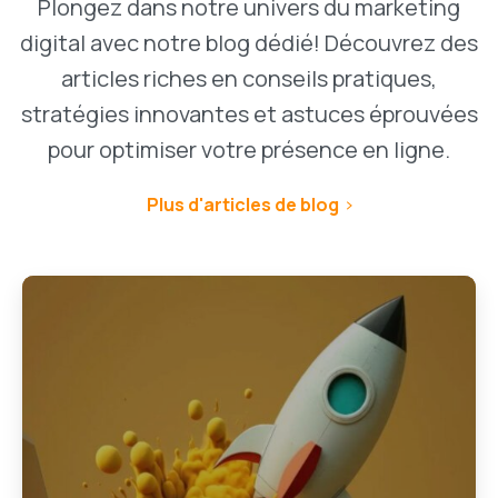
Plongez dans notre univers du marketing
digital avec notre blog dédié! Découvrez des
articles riches en conseils pratiques,
stratégies innovantes et astuces éprouvées
pour optimiser votre présence en ligne.
Plus d'articles de blog
1