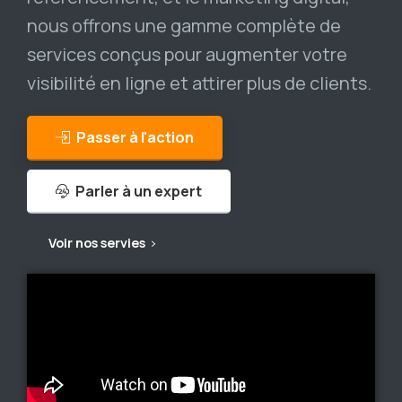
nous offrons une gamme complète de
services conçus pour augmenter votre
visibilité en ligne et attirer plus de clients.
Passer à l'action
Parler à un expert
Voir nos servies