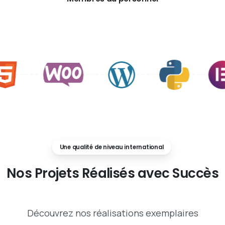
Une qualité de niveau international
Nos
Projets
Réalisés
avec
Succès
Découvrez nos réalisations exemplaires