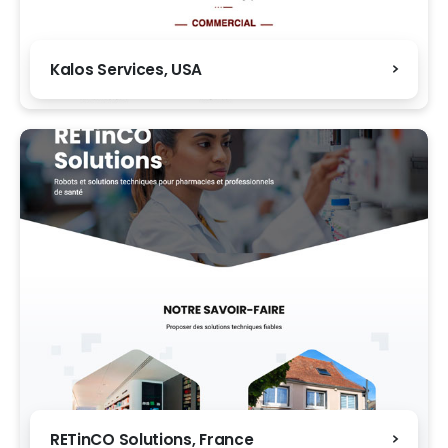
Kalos Services, USA
RETinCO Solutions, France