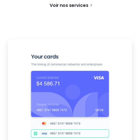
Voir nos services