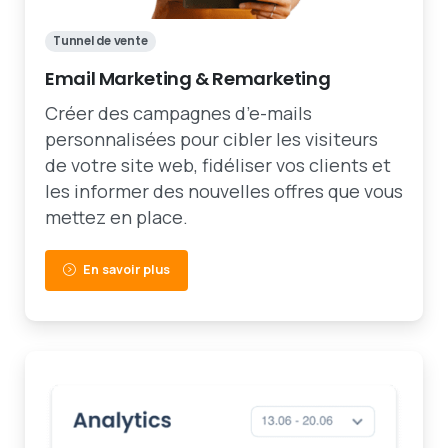
Tunnel de vente
Email Marketing & Remarketing
Créer des campagnes d’e-mails
personnalisées pour cibler les visiteurs
de votre site web, fidéliser vos clients et
les informer des nouvelles offres que vous
mettez en place.
En savoir plus