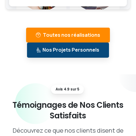
Toutes nos réalisations
Nos Projets Personnels
Avis 4.9 sur 5
Témoignages
de
Nos
Clients
Satisfaits
Découvrez ce que nos clients disent de