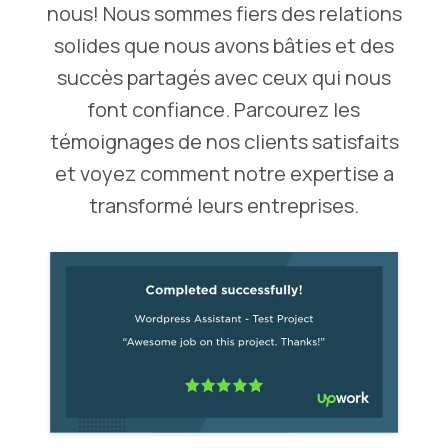
nous! Nous sommes fiers des relations
solides que nous avons bâties et des
succès partagés avec ceux qui nous
font confiance. Parcourez les
témoignages de nos clients satisfaits
et voyez comment notre expertise a
transformé leurs entreprises.