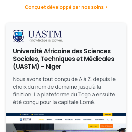
Conçu et développé par nos soins
Université Africaine des Sciences
Sociales, Techniques et Médicales
(UASTM) - Niger
Nous avons tout conçu de A à Z, depuis le
choix du nom de domaine jusqu'à la
finition. La plateforme du Togo a ensuite
été conçu pour la capitale Lomé.