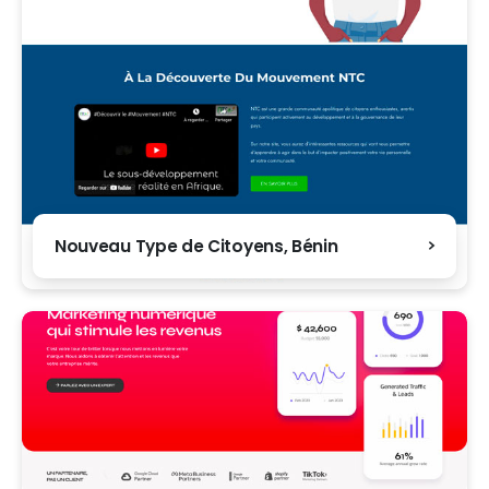
Nouveau Type de Citoyens, Bénin