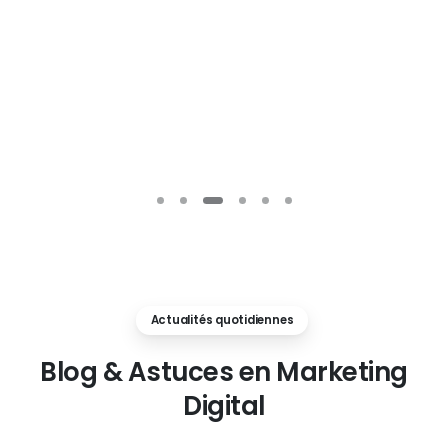
Actualités quotidiennes
Blog
&
Astuces
en
Marketing
Digital