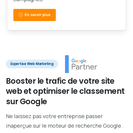
En savoir plus
Expertise Web Marketing
Booster
le
trafic
de
votre
site
web
et
optimiser
le
classement
sur
Google
Ne laissez pas votre entreprise passer
inaperçue sur le moteur de recherche Google.