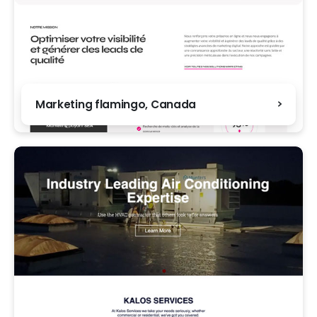
Marketing flamingo, Canada