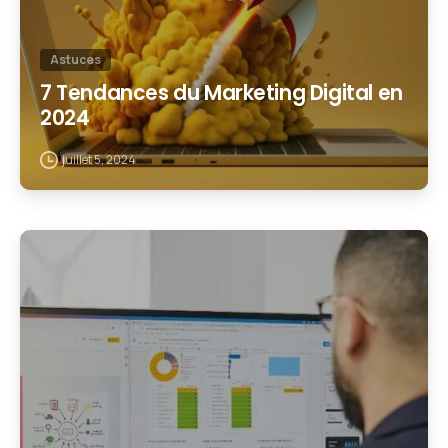
Astuces
7 Tendances du Marketing Digital en
2024
juillet 5, 2024
1