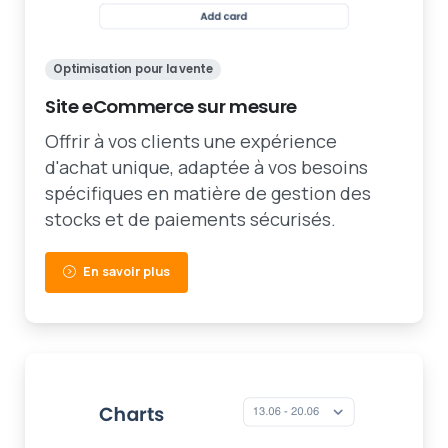
Optimisation pour la vente
Site eCommerce sur mesure
Offrir à vos clients une expérience
d'achat unique, adaptée à vos besoins
spécifiques en matière de gestion des
stocks et de paiements sécurisés.
En savoir plus