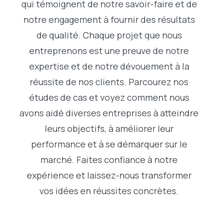
qui témoignent de notre savoir-faire et de
notre engagement à fournir des résultats
de qualité. Chaque projet que nous
entreprenons est une preuve de notre
expertise et de notre dévouement à la
réussite de nos clients. Parcourez nos
études de cas et voyez comment nous
avons aidé diverses entreprises à atteindre
leurs objectifs, à améliorer leur
performance et à se démarquer sur le
marché. Faites confiance à notre
expérience et laissez-nous transformer
vos idées en réussites concrètes.