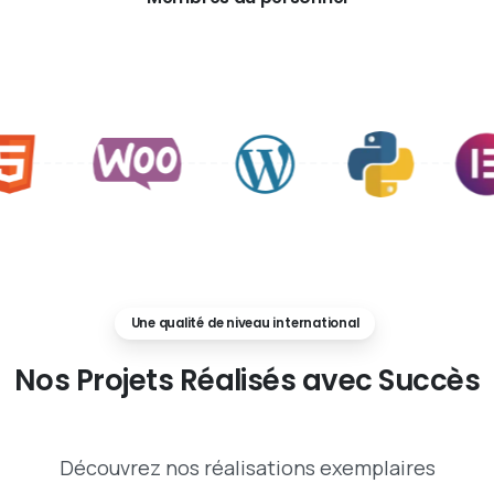
Une qualité de niveau international
Nos
Projets
Réalisés
avec
Succès
Découvrez nos réalisations exemplaires