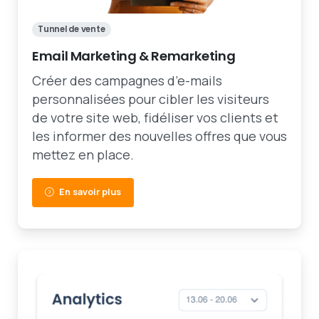
Tunnel de vente
Email Marketing & Remarketing
Créer des campagnes d’e-mails
personnalisées pour cibler les visiteurs
de votre site web, fidéliser vos clients et
les informer des nouvelles offres que vous
mettez en place.
En savoir plus