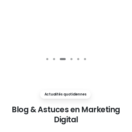
Actualités quotidiennes
Blog
&
Astuces
en
Marketing
Digital