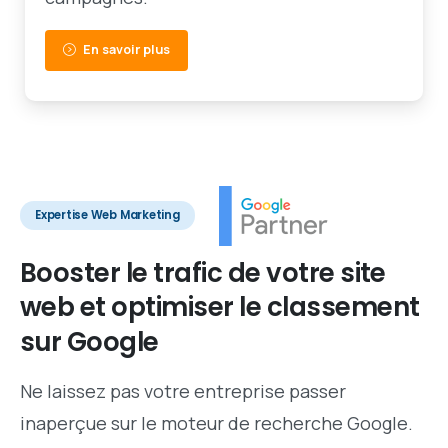
En savoir plus
Expertise Web Marketing
Booster
le
trafic
de
votre
site
web
et
optimiser
le
classement
sur
Google
Ne laissez pas votre entreprise passer
inaperçue sur le moteur de recherche Google.