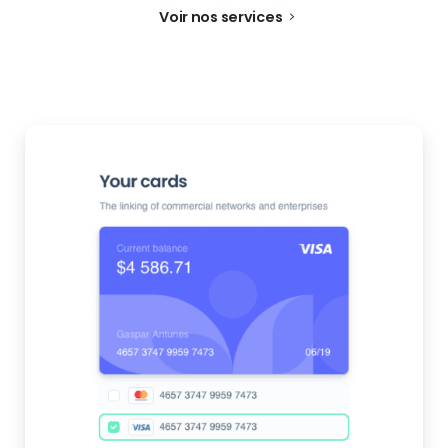
Voir nos services