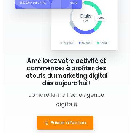
Améliorez votre activité et
commencez à profiter des
atouts du marketing digital
dès aujourd'hui !
Joindre la meilleure agence
digitale
Passer à l'action