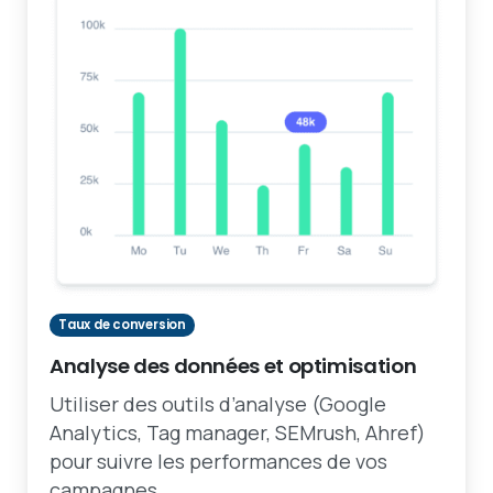
Taux de conversion
Analyse des données et optimisation
Utiliser des outils d’analyse (Google
Analytics, Tag manager, SEMrush, Ahref)
pour suivre les performances de vos
campagnes.