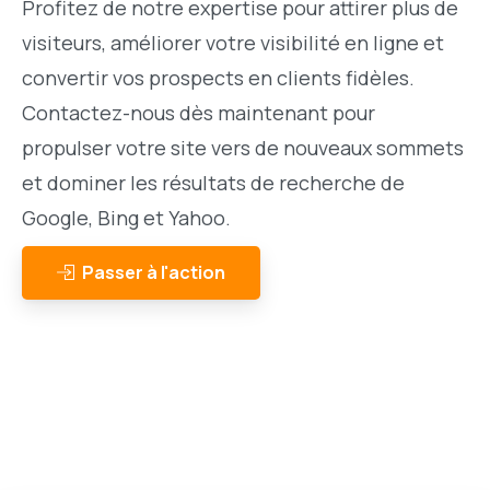
Profitez de notre expertise pour attirer plus de
visiteurs, améliorer votre visibilité en ligne et
convertir vos prospects en clients fidèles.
Contactez-nous dès maintenant pour
propulser votre site vers de nouveaux sommets
et dominer les résultats de recherche de
Google, Bing et Yahoo.
Passer à l'action