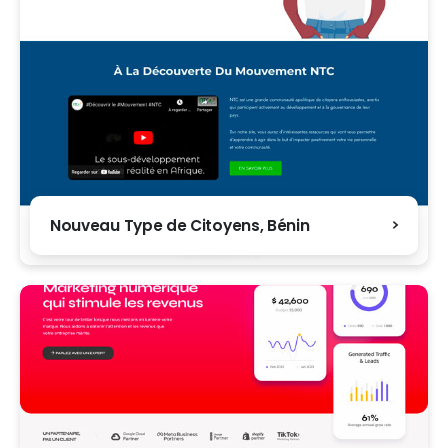
Nouveau Type de Citoyens, Bénin