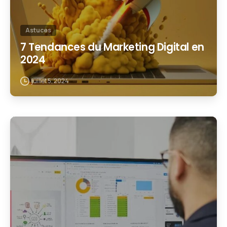
Astuces
7 Tendances du Marketing Digital en
2024
juillet 5, 2024
1