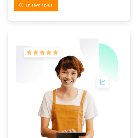
En savoir plus