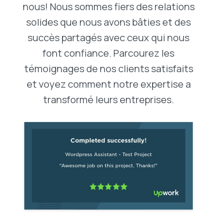
nous! Nous sommes fiers des relations
solides que nous avons bâties et des
succès partagés avec ceux qui nous
font confiance. Parcourez les
témoignages de nos clients satisfaits
et voyez comment notre expertise a
transformé leurs entreprises.