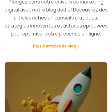
Plongez dans notre univers du marketing
digital avec notre blog dédié! Découvrez des
articles riches en conseils pratiques,
stratégies innovantes et astuces éprouvées
pour optimiser votre présence en ligne.
Plus d'articles de blog
1