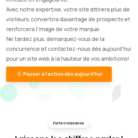
Avec notre expertise, votre site attirera plus de
visiteurs, convertira davantage de prospects et
renforcera l'image de votre marque.
Ne tardez plus, démarquez-vous de la
concurrence et contactez-nous dès aujourd'hui
pour un site web à la hauteur de vos ambitions!
Passer à l'action dès aujourd'hui
Forte croissance