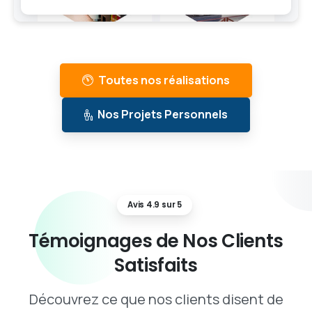
Toutes nos réalisations
Nos Projets Personnels
Avis 4.9 sur 5
Témoignages
de
Nos
Clients
Satisfaits
Découvrez ce que nos clients disent de