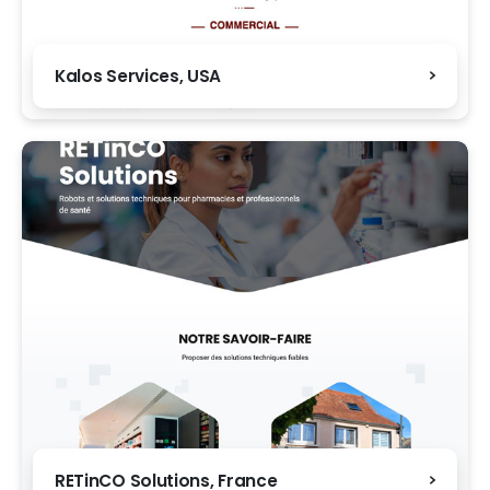
Kalos Services, USA
RETinCO Solutions, France