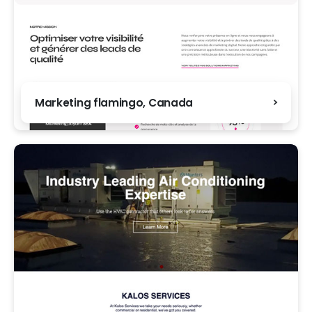
Marketing flamingo, Canada