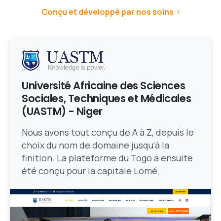
Conçu et développé par nos soins
Université Africaine des Sciences
Sociales, Techniques et Médicales
(UASTM) - Niger
Nous avons tout conçu de A à Z, depuis le
choix du nom de domaine jusqu'à la
finition. La plateforme du Togo a ensuite
été conçu pour la capitale Lomé.