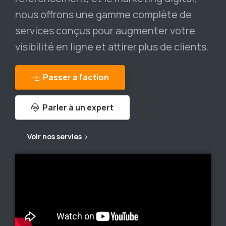
nous offrons une gamme complète de
services conçus pour augmenter votre
visibilité en ligne et attirer plus de clients.
Passer à l'action
Parler à un expert
Voir nos servies