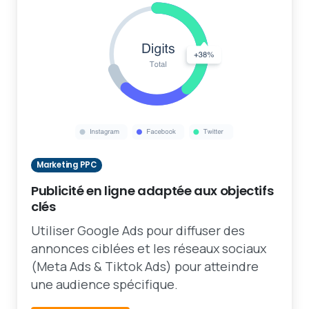
Marketing PPC
Publicité en ligne adaptée aux objectifs
clés
Utiliser Google Ads pour diffuser des
annonces ciblées et les réseaux sociaux
(Meta Ads & Tiktok Ads) pour atteindre
une audience spécifique.