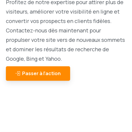
Profitez de notre expertise pour attirer plus de
visiteurs, améliorer votre visibilité en ligne et
convertir vos prospects en clients fidèles.
Contactez-nous dès maintenant pour
propulser votre site vers de nouveaux sommets
et dominer les résultats de recherche de
Google, Bing et Yahoo.
Passer à l'action