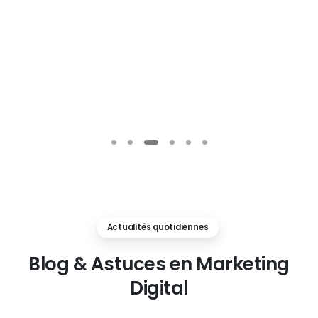
Actualités quotidiennes
Blog
&
Astuces
en
Marketing
Digital