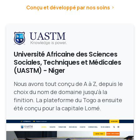
Conçu et développé par nos soins
Université Africaine des Sciences
Sociales, Techniques et Médicales
(UASTM) - Niger
Nous avons tout conçu de A à Z, depuis le
choix du nom de domaine jusqu'à la
finition. La plateforme du Togo a ensuite
été conçu pour la capitale Lomé.