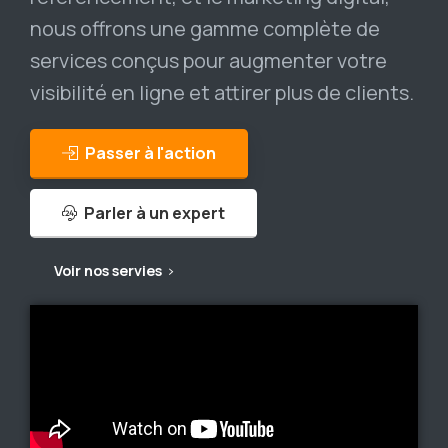
nous offrons une gamme complète de
services conçus pour augmenter votre
visibilité en ligne et attirer plus de clients.
Passer à l'action
Parler à un expert
Voir nos servies