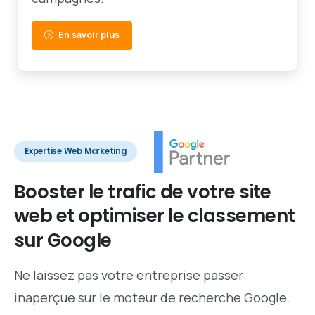
En savoir plus
Expertise Web Marketing
Booster
le
trafic
de
votre
site
web
et
optimiser
le
classement
sur
Google
Ne laissez pas votre entreprise passer
inaperçue sur le moteur de recherche Google.