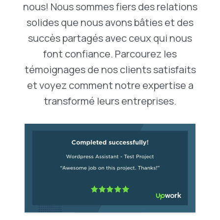
nous! Nous sommes fiers des relations
solides que nous avons bâties et des
succès partagés avec ceux qui nous
font confiance. Parcourez les
témoignages de nos clients satisfaits
et voyez comment notre expertise a
transformé leurs entreprises.