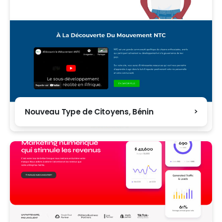
Nouveau Type de Citoyens, Bénin