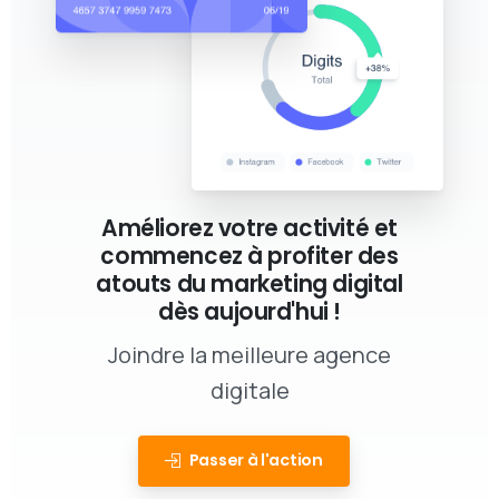
Améliorez votre activité et
commencez à profiter des
atouts du marketing digital
dès aujourd'hui !
Joindre la meilleure agence
digitale
Passer à l'action