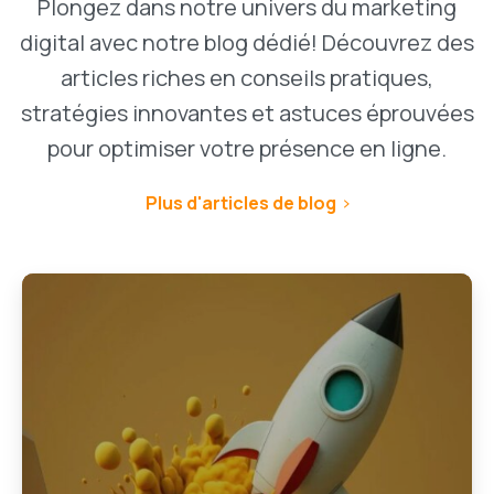
Plongez dans notre univers du marketing
digital avec notre blog dédié! Découvrez des
articles riches en conseils pratiques,
stratégies innovantes et astuces éprouvées
pour optimiser votre présence en ligne.
Plus d'articles de blog
1