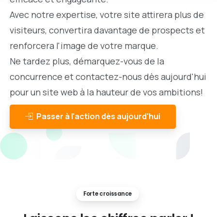
Avec notre expertise, votre site attirera plus de
visiteurs, convertira davantage de prospects et
renforcera l'image de votre marque.
Ne tardez plus, démarquez-vous de la
concurrence et contactez-nous dès aujourd'hui
pour un site web à la hauteur de vos ambitions!
Passer à l'action dès aujourd'hui
Forte croissance