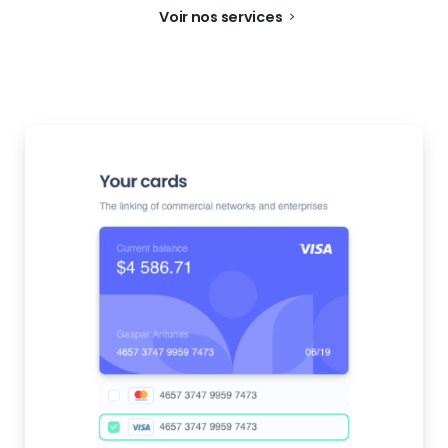
Voir nos services