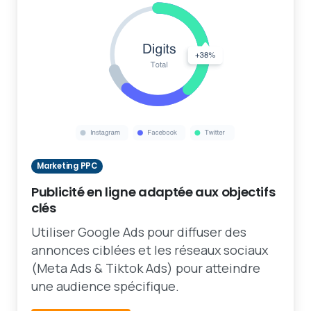
Marketing PPC
Publicité en ligne adaptée aux objectifs
clés
Utiliser Google Ads pour diffuser des
annonces ciblées et les réseaux sociaux
(Meta Ads & Tiktok Ads) pour atteindre
une audience spécifique.