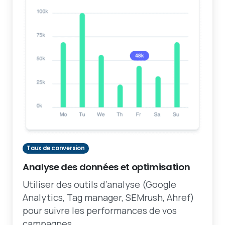
Taux de conversion
Analyse des données et optimisation
Utiliser des outils d’analyse (Google
Analytics, Tag manager, SEMrush, Ahref)
pour suivre les performances de vos
campagnes.