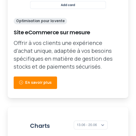
Optimisation pour la vente
Site eCommerce sur mesure
Offrir à vos clients une expérience
d'achat unique, adaptée à vos besoins
spécifiques en matière de gestion des
stocks et de paiements sécurisés.
En savoir plus