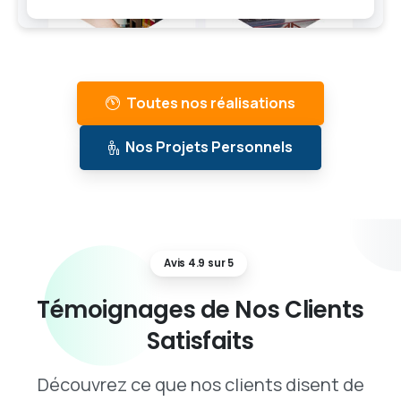
Toutes nos réalisations
Nos Projets Personnels
Avis 4.9 sur 5
Témoignages
de
Nos
Clients
Satisfaits
Découvrez ce que nos clients disent de