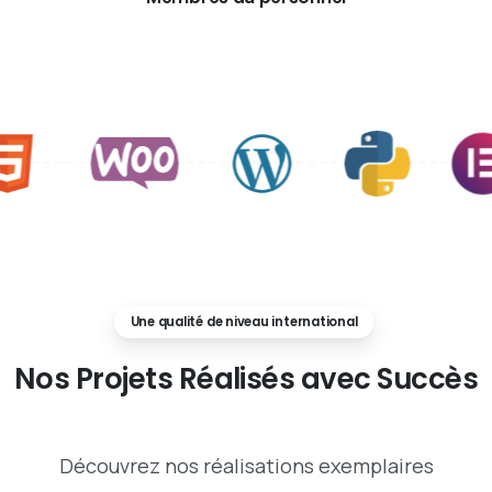
Une qualité de niveau international
Nos
Projets
Réalisés
avec
Succès
Découvrez nos réalisations exemplaires