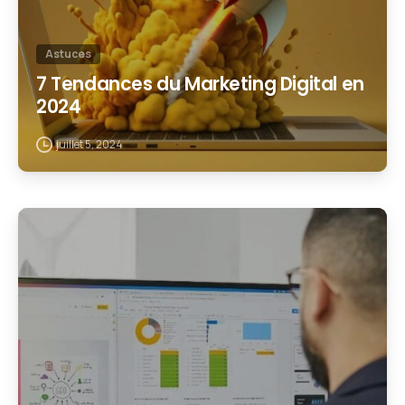
Astuces
7 Tendances du Marketing Digital en
2024
juillet 5, 2024
1