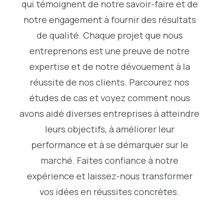
qui témoignent de notre savoir-faire et de
notre engagement à fournir des résultats
de qualité. Chaque projet que nous
entreprenons est une preuve de notre
expertise et de notre dévouement à la
réussite de nos clients. Parcourez nos
études de cas et voyez comment nous
avons aidé diverses entreprises à atteindre
leurs objectifs, à améliorer leur
performance et à se démarquer sur le
marché. Faites confiance à notre
expérience et laissez-nous transformer
vos idées en réussites concrètes.