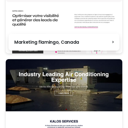
Marketing flamingo, Canada