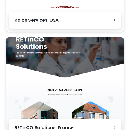
Kalos Services, USA
RETinCO Solutions, France