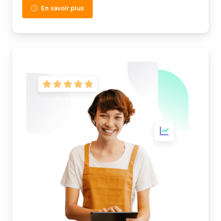
En savoir plus