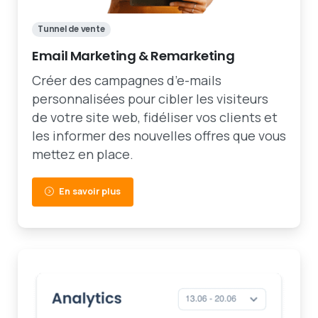
Tunnel de vente
Email Marketing & Remarketing
Créer des campagnes d’e-mails
personnalisées pour cibler les visiteurs
de votre site web, fidéliser vos clients et
les informer des nouvelles offres que vous
mettez en place.
En savoir plus